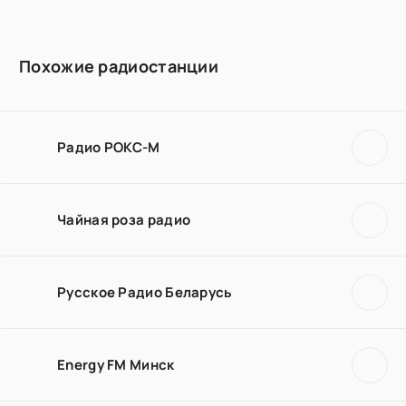
Похожие радиостанции
Радио РОКС-М
Чайная роза радио
Русское Радио Беларусь
Energy FM Минск