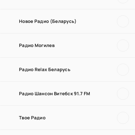
Новое Радио (Беларусь)
Радио Могилев
Радио Relax Беларусь
Радио Шансон Витебск 91.7 FM
Твое Радио