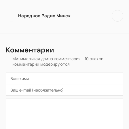
Народное Радио Минск
Комментарии
Минимальная длина комментария - 10 знаков.
комментарии модерируются