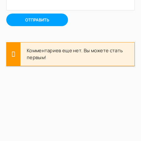
ОТПРАВИТЬ
Комментариев еще нет. Вы можете стать
первым!