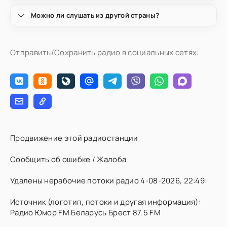
Можно ли слушать из другой страны?
Отправить/Сохранить радио в социальных сетях:
Продвижение этой радиостанции
Сообщить об ошибке / Жалоба
Удалены нерабочие потоки радио 4-08-2026, 22:49
Источник (логотип, потоки и другая информация):
Радио Юмор FM Беларусь Брест 87.5 FM