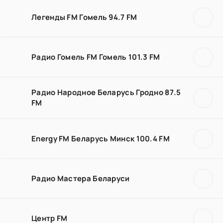
Легенды FM Гомель 94.7 FM
Радио Гомель FM Гомель 101.3 FM
Радио Народное Беларусь Гродно 87.5
FM
Energy FM Беларусь Минск 100.4 FM
Радио Мастера Беларуси
Центр FM