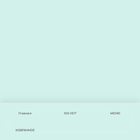
Главная
100
НОТ
МЕНЮ
ИЗБРАННОЕ