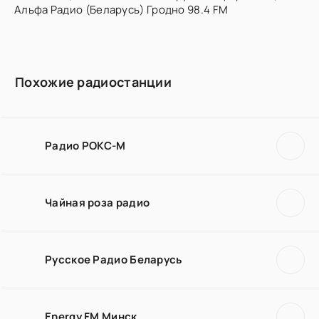
Альфа Радио (Беларусь) Гродно 98.4 FM
Похожие радиостанции
Радио РОКС-М
Чайная роза радио
Русское Радио Беларусь
Energy FM Минск