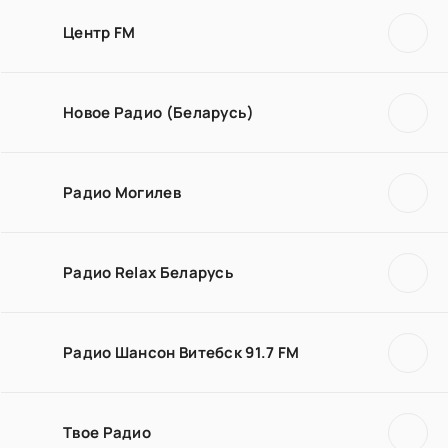
Центр FM
Новое Радио (Беларусь)
Радио Могилев
Радио Relax Беларусь
Радио Шансон Витебск 91.7 FM
Твое Радио