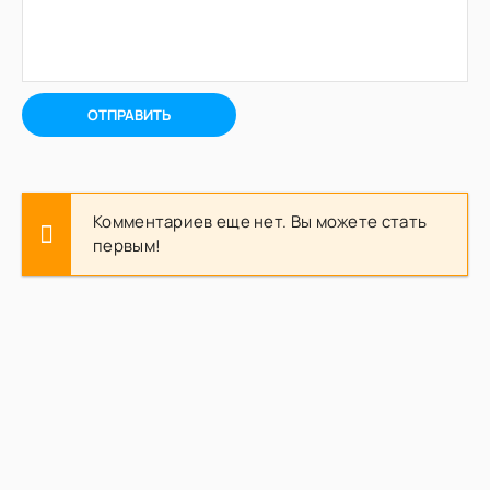
ОТПРАВИТЬ
Комментариев еще нет. Вы можете стать
первым!