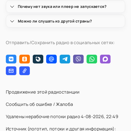
Почему нет звука или плеер не запускается?
Можно ли слушать из другой страны?
Отправить/Сохранить радио в социальных сетях:
Продвижение этой радиостанции
Сообщить об ошибке / Жалоба
Удалены нерабочие потоки радио 4-08-2026, 22:49
Источник (логотип, потоки и другая информация):