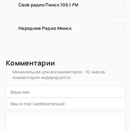
Своё радио Пинск 106.1 FM
Народное Радио Минск
Комментарии
Минимальная длина комментария - 10 знаков.
комментарии модерируются