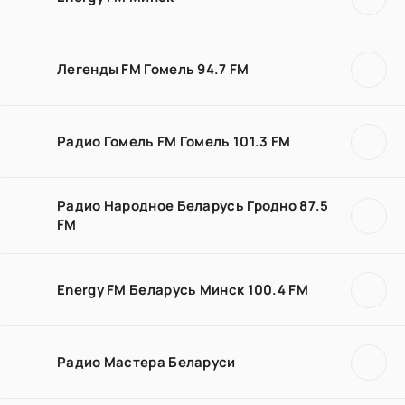
Легенды FM Гомель 94.7 FM
Радио Гомель FM Гомель 101.3 FM
Радио Народное Беларусь Гродно 87.5
FM
Energy FM Беларусь Минск 100.4 FM
Радио Мастера Беларуси