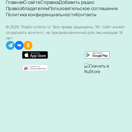
Главная
О сайте
Справка
Добавить радио
Правообладателям
Пользовательское соглашение
Политика конфиденциальности
Контакты
© 2026 "Radio-online.ru" Все права защищены.
16+ Сайт может
содержать контент, не предназначенный для лиц младше 16
лет.