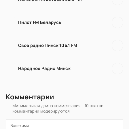
Пилот FM Беларусь
Своё радио Пинск 106.1 FM
Народное Радио Минск
Комментарии
Минимальная длина комментария - 10 знаков.
комментарии модерируются