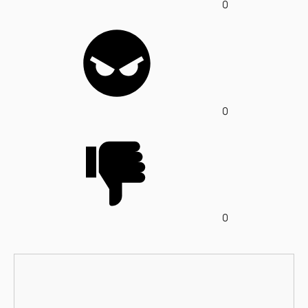
0
0
0