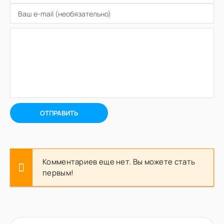
ОТПРАВИТЬ
Комментариев еще нет. Вы можете стать
первым!