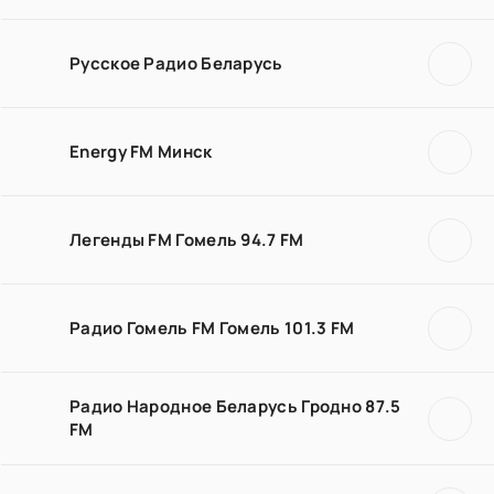
Русское Радио Беларусь
Energy FM Минск
Легенды FM Гомель 94.7 FM
Радио Гомель FM Гомель 101.3 FM
Радио Народное Беларусь Гродно 87.5
FM