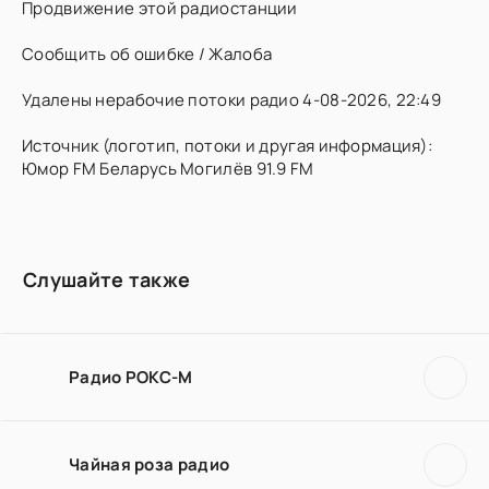
Продвижение этой радиостанции
Сообщить об ошибке / Жалоба
Удалены нерабочие потоки радио 4-08-2026, 22:49
Источник (логотип, потоки и другая информация):
Юмор FM Беларусь Могилёв 91.9 FM
Слушайте также
Радио РОКС-М
Чайная роза радио