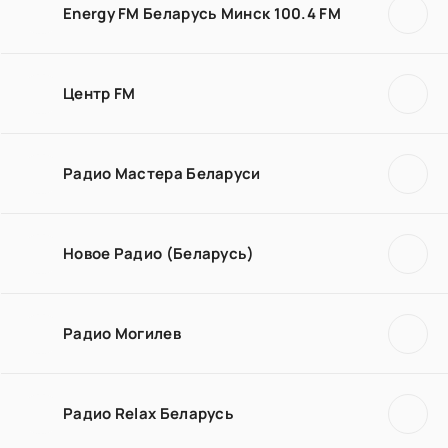
Energy FM Беларусь Минск 100.4 FM
Центр FM
Радио Мастера Беларуси
Новое Радио (Беларусь)
Радио Могилев
Радио Relax Беларусь