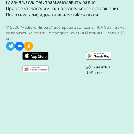
Главная
О сайте
Справка
Добавить радио
Правообладателям
Пользовательское соглашение
Политика конфиденциальности
Контакты
© 2026 "Radio-online.ru" Все права защищены.
16+ Сайт может
содержать контент, не предназначенный для лиц младше 16
лет.