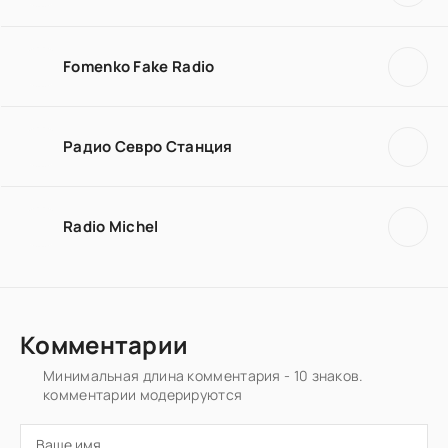
Fomenko Fake Radio
Радио Севро Станция
Radio Michel
Комментарии
Минимальная длина комментария - 10 знаков.
комментарии модерируются