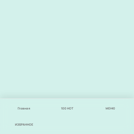
Главная
100
НОТ
МЕНЮ
ИЗБРАННОЕ