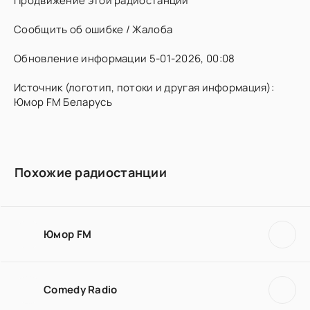
Продвижение этой радиостанции
Сообщить об ошибке / Жалоба
Обновление информации 5-01-2026, 00:08
Источник (логотип, потоки и другая информация):
Юмор FM Беларусь
Похожие радиостанции
Юмор FM
Comedy Radio