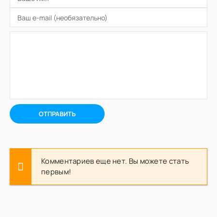
ОТПРАВИТЬ
Комментариев еще нет. Вы можете стать
первым!