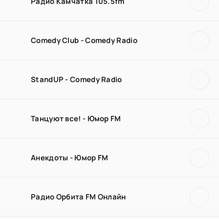
Радио Камчатка 105.5fm
Comedy Club - Comedy Radio
StandUP - Comedy Radio
Танцуют все! - Юмор FM
Анекдоты - Юмор FM
Радио Орбита FM Онлайн