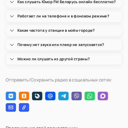
Как слушать Юмор FM Беларусь онлайн бесплатно?
Работает ли на телефоне и в фоновом режиме?
Какая частота у станции в моём городе?
Почему нет звука или плеер не запускается?
Можно ли слушать из другой страны?
Отправить/Сохранить радио в социальных сетях: