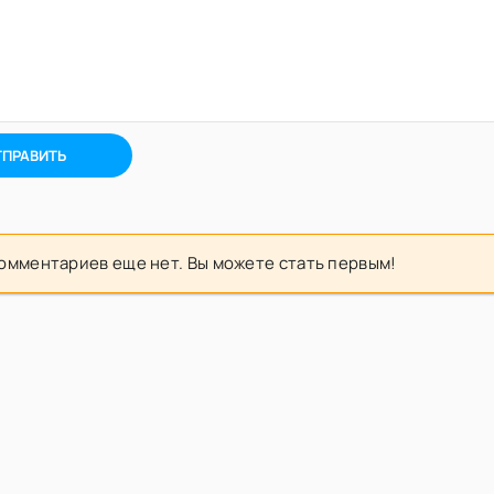
ТПРАВИТЬ
омментариев еще нет. Вы можете стать первым!