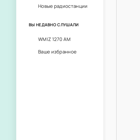
Новые радиостанции
ВЫ НЕДАВНО СЛУШАЛИ
WMIZ 1270 AM
Ваше избранное