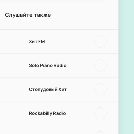
Слушайте также
Хит FM
Solo Piano Radio
Стопудовый Хит
Rockabilly Radio