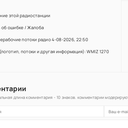
ние этой радиостанции
 об ошибке / Жалоба
ерабочие потоки радио 4-08-2026, 22:50
(логотип, потоки и другая информация): WMIZ 1270
ентарии
льная длина комментария - 10 знаков. комментарии модерирую