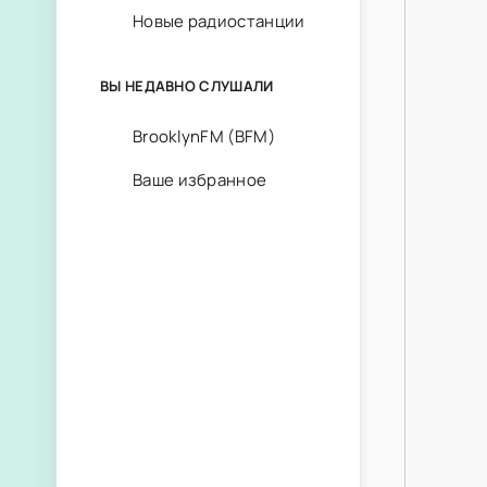
Новые радиостанции
ВЫ НЕДАВНО СЛУШАЛИ
BrooklynFM (BFM)
Ваше избранное