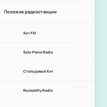
Похожие радиостанции
Хит FM
Solo Piano Radio
Стопудовый Хит
Rockabilly Radio