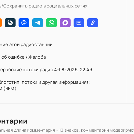
/Сохранить радио в социальных сетях:
ние этой радиостанции
 об ошибке / Жалоба
ерабочие потоки радио 4-08-2026, 22:49
(логотип, потоки и другая информация):
M (BFM)
ентарии
льная длина комментария - 10 знаков. комментарии модерирую