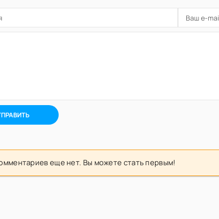
ТПРАВИТЬ
омментариев еще нет. Вы можете стать первым!