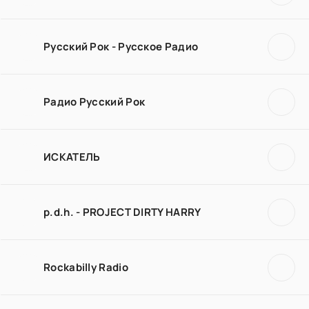
Русский Рок - Русское Радио
Радио Русский Рок
ИСКАТЕЛЬ
p.d.h. - PROJECT DIRTY HARRY
Rockabilly Radio