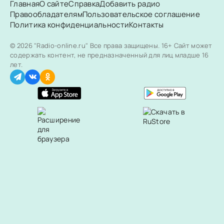
Главная
О сайте
Справка
Добавить радио
Правообладателям
Пользовательское соглашение
Политика конфиденциальности
Контакты
© 2026 "Radio-online.ru" Все права защищены.
16+ Сайт может
содержать контент, не предназначенный для лиц младше 16
лет.