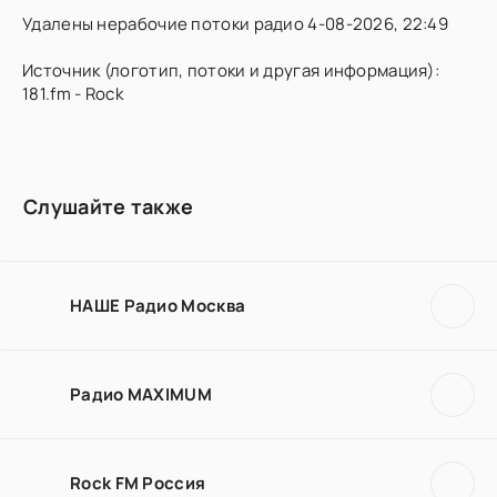
Удалены нерабочие потоки радио 4-08-2026, 22:49
Источник (логотип, потоки и другая информация):
181.fm - Rock
Слушайте также
НАШЕ Радио Москва
Радио MAXIMUM
Rock FM Россия