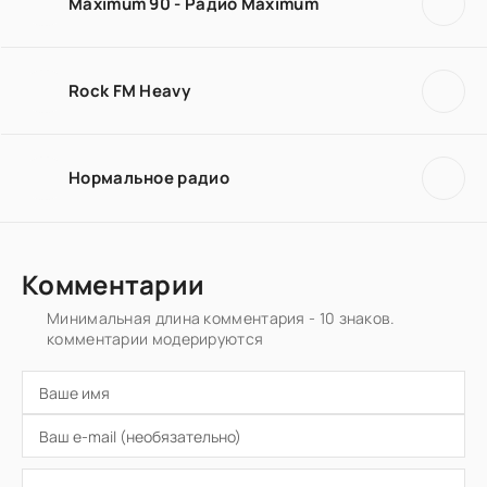
Maximum 90 - Радио Maximum
Rock FM Heavy
Нормальное радио
Комментарии
Минимальная длина комментария - 10 знаков.
комментарии модерируются