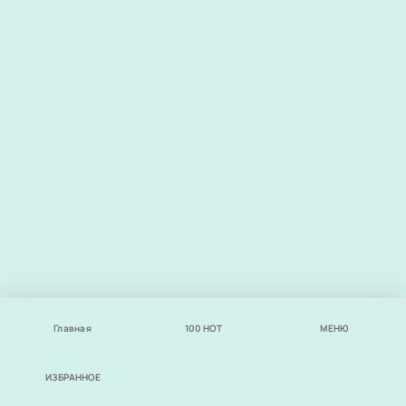
Главная
100
НОТ
МЕНЮ
ИЗБРАННОЕ