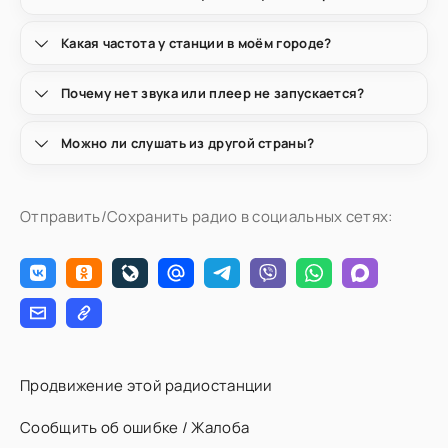
Какая частота у станции в моём городе?
Почему нет звука или плеер не запускается?
Можно ли слушать из другой страны?
Отправить/Сохранить радио в социальных сетях:
Продвижение этой радиостанции
Сообщить об ошибке / Жалоба