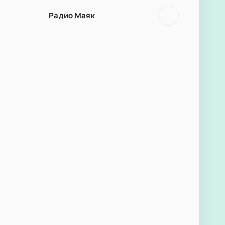
Радио Маяк