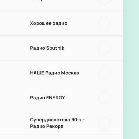
Хорошее радио
Радио Sputnik
НАШЕ Радио Москва
Радио ENERGY
Супердискотека 90-х -
Радио Рекорд