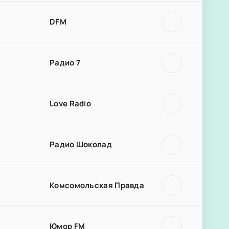
DFM
Радио 7
Love Radio
Радио Шоколад
Комсомольская Правда
Юмор FM