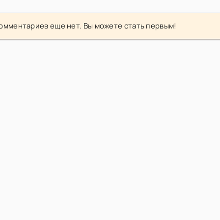
омментариев еще нет. Вы можете стать первым!