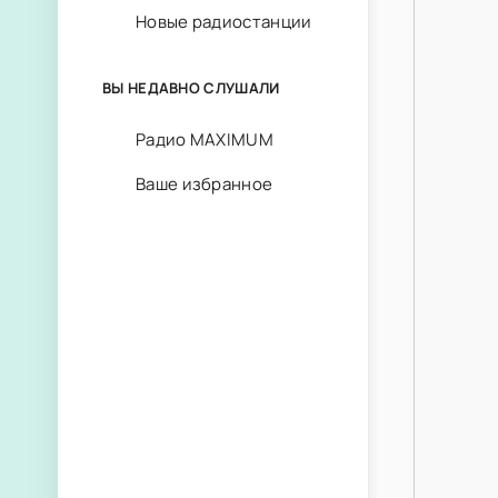
Новые радиостанции
ВЫ НЕДАВНО СЛУШАЛИ
Радио MAXIMUM
Ваше избранное