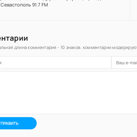
Севастополь 91.7 FM
ентарии
льная длина комментария - 10 знаков. комментарии модерирую
ТПРАВИТЬ