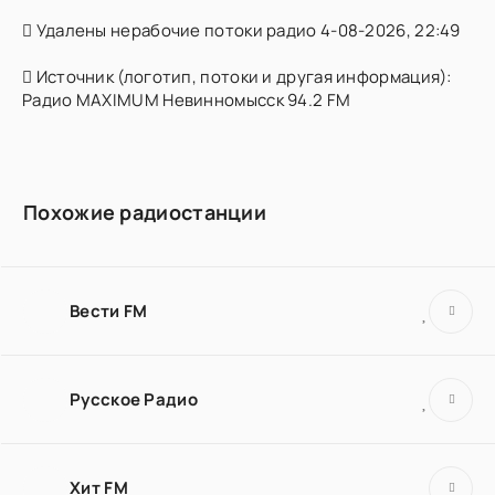
Удалены нерабочие потоки радио 4-08-2026, 22:49
Источник (логотип, потоки и другая информация):
Радио MAXIMUM Невинномысск 94.2 FM
Похожие радиостанции
Вести FM
Русское Радио
Хит FM