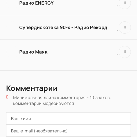
Радио ENERGY
Супердискотека 90-х - Радио Рекорд
Радио Маяк
Комментарии
Минимальная длина комментария - 10 знаков.
комментарии модерируются