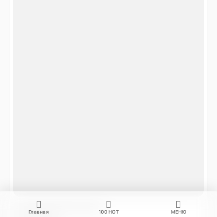
Главная
100
НОТ
МЕНЮ