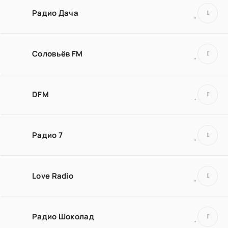
Радио Дача
Соловьёв FM
DFM
Радио 7
Love Radio
Радио Шоколад