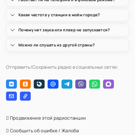
Какая частота у станции в моём городе?
Почему нет звука или плеер не запускается?
Можно ли слушать из другой страны?
Отправить/Сохранить радио в социальных сетях:
Продвижение этой радиостанции
Сообщить об ошибке / Жалоба