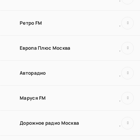
Ретро FM
Европа Плюс Москва
Авторадио
Маруся FM
Дорожное радио Москва