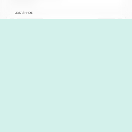
ИЗБРАННОЕ