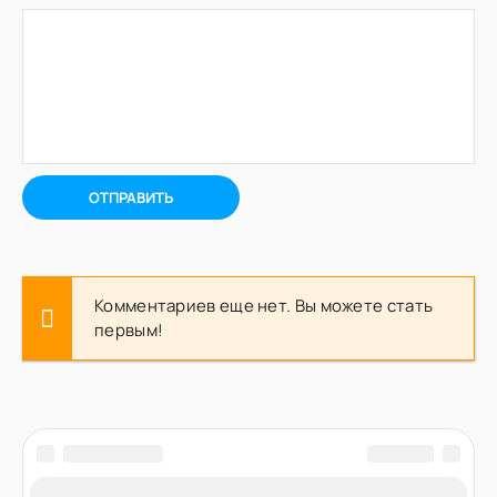
ОТПРАВИТЬ
Комментариев еще нет. Вы можете стать
первым!