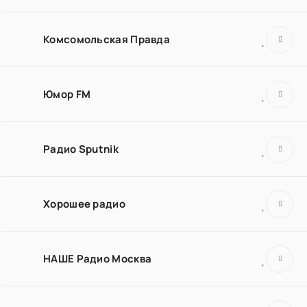
Комсомольская Правда
Юмор FM
Радио Sputnik
Хорошее радио
НАШЕ Радио Москва