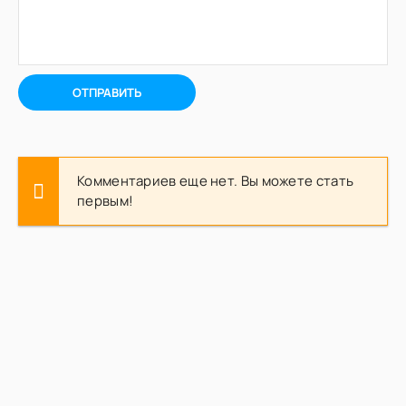
ОТПРАВИТЬ
Комментариев еще нет. Вы можете стать
первым!