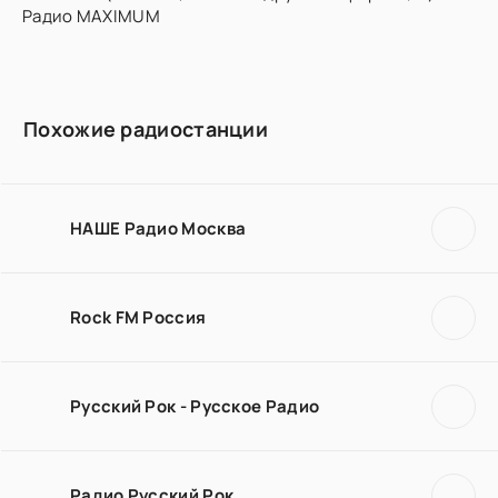
Радио MAXIMUM
Похожие радиостанции
НАШЕ Радио Москва
Rock FM Россия
Русский Рок - Русское Радио
Радио Русский Рок