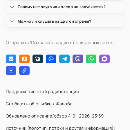
Почему нет звука или плеер не запускается?
Можно ли слушать из другой страны?
Отправить/Сохранить радио в социальных сетях:
Продвижение этой радиостанции
Сообщить об ошибке / Жалоба
Обновлено описание/обзор 4-01-2026, 23:59
Источник (логотип, потоки и другая информация):