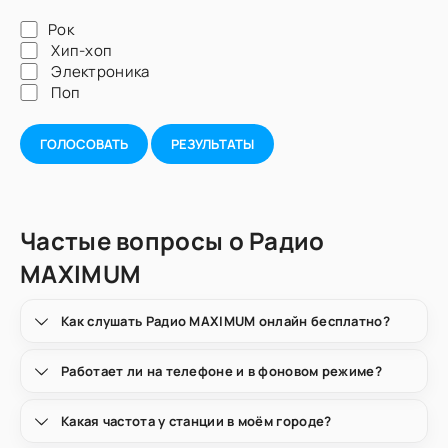
Рок
Хип-хоп
Электроника
Поп
ГОЛОСОВАТЬ
РЕЗУЛЬТАТЫ
Частые вопросы о Радио
MAXIMUM
Как слушать Радио MAXIMUM онлайн бесплатно?
Работает ли на телефоне и в фоновом режиме?
Какая частота у станции в моём городе?