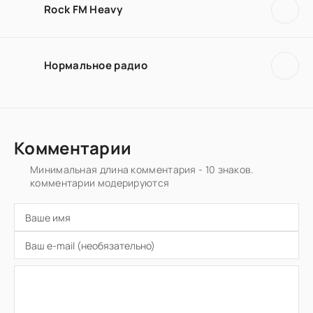
Rock FM Heavy
Нормальное радио
Комментарии
Минимальная длина комментария - 10 знаков.
комментарии модерируются