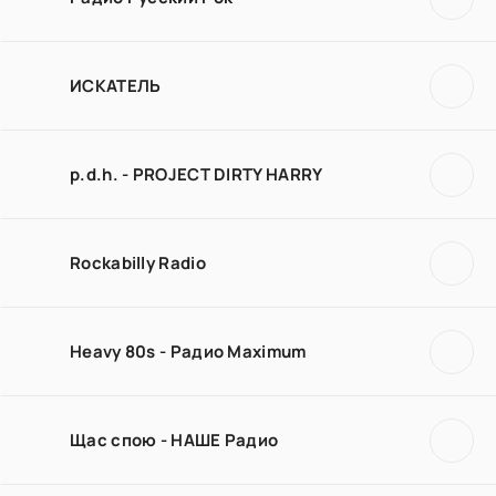
ИСКАТЕЛЬ
p.d.h. - PROJECT DIRTY HARRY
Rockabilly Radio
Heavy 80s - Радио Maximum
Щас спою - НАШЕ Радио