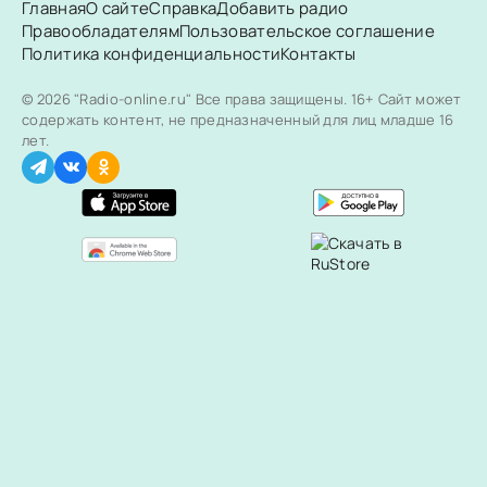
Главная
О сайте
Справка
Добавить радио
Правообладателям
Пользовательское соглашение
Политика конфиденциальности
Контакты
© 2026 "Radio-online.ru" Все права защищены.
16+ Сайт может
содержать контент, не предназначенный для лиц младше 16
лет.