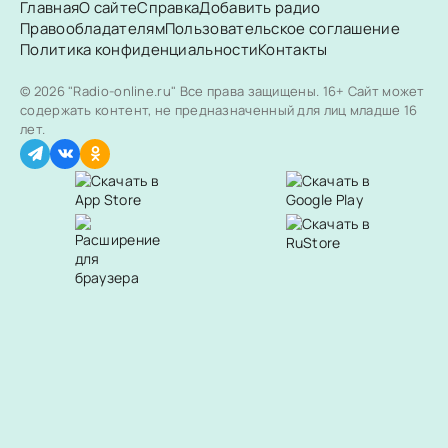
Главная
О сайте
Справка
Добавить радио
Правообладателям
Пользовательское соглашение
Политика конфиденциальности
Контакты
© 2026 "Radio-online.ru" Все права защищены.
16+ Сайт может
содержать контент, не предназначенный для лиц младше 16
лет.