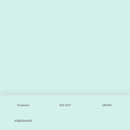
Главная
100
НОТ
МЕНЮ
ИЗБРАННОЕ