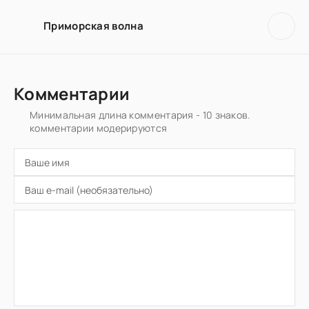
Приморская волна
Комментарии
Минимальная длина комментария - 10 знаков.
комментарии модерируются