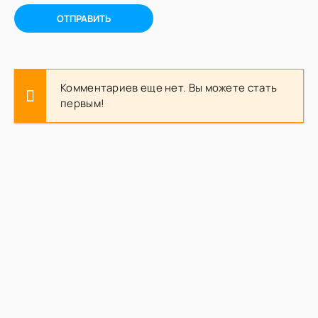
ОТПРАВИТЬ
Комментариев еще нет. Вы можете стать
первым!