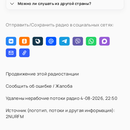
Можно ли слушать из другой страны?
Отправить/Сохранить радио в социальных сетях:
Продвижение этой радиостанции
Сообщить об ошибке / Жалоба
Удалены нерабочие потоки радио 4-08-2026, 22:50
Источник (логотип, потоки и другая информация):
2NURFM