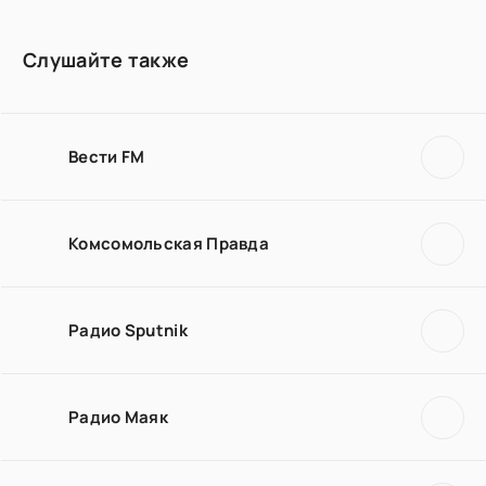
Слушайте также
Вести FM
Комсомольская Правда
Радио Sputnik
Радио Маяк