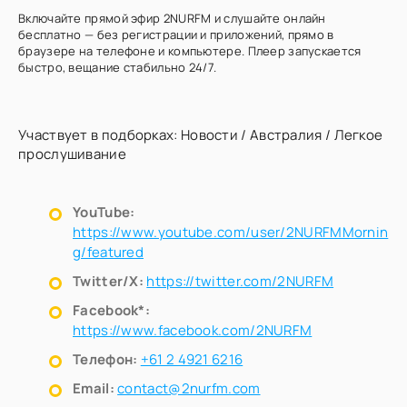
Включайте прямой эфир 2NURFM и слушайте онлайн
бесплатно — без регистрации и приложений, прямо в
браузере на телефоне и компьютере. Плеер запускается
быстро, вещание стабильно 24/7.
Участвует в подборках:
Новости
/
Австралия
/
Легкое
прослушивание
YouTube:
https://www.youtube.com/user/2NURFMMornin
g/featured
Twitter/X:
https://twitter.com/2NURFM
Facebook*:
https://www.facebook.com/2NURFM
Телефон:
+61 2 4921 6216
Email:
contact@2nurfm.com