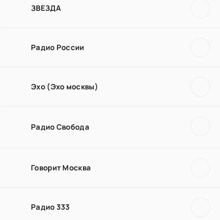
ЗВЕЗДА
Радио России
Эхо (Эхо москвы)
Радио Свобода
Говорит Москва
Радио 333