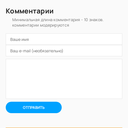
Комментарии
Минимальная длина комментария - 10 знаков.
комментарии модерируются
ОТПРАВИТЬ