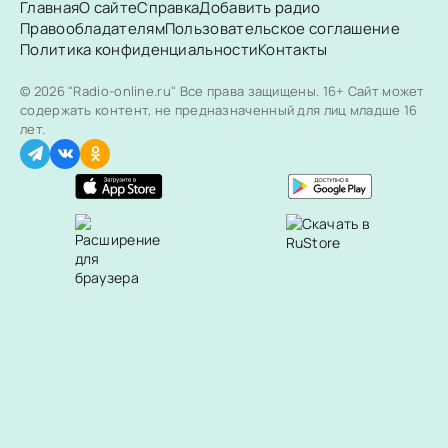
Главная
О сайте
Справка
Добавить радио
Правообладателям
Пользовательское соглашение
Политика конфиденциальности
Контакты
© 2026 "Radio-online.ru" Все права защищены.
16+ Сайт может
содержать контент, не предназначенный для лиц младше 16
лет.