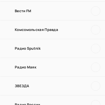
Вести FM
Комсомольская Правда
Радио Sputnik
Радио Маяк
ЗВЕЗДА
Радио России