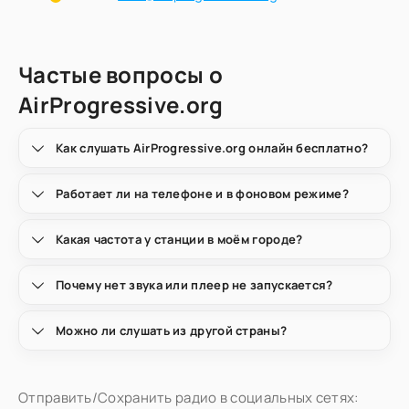
Частые вопросы о
AirProgressive.org
Как слушать AirProgressive.org онлайн бесплатно?
Работает ли на телефоне и в фоновом режиме?
Какая частота у станции в моём городе?
Почему нет звука или плеер не запускается?
Можно ли слушать из другой страны?
Отправить/Сохранить радио в социальных сетях: