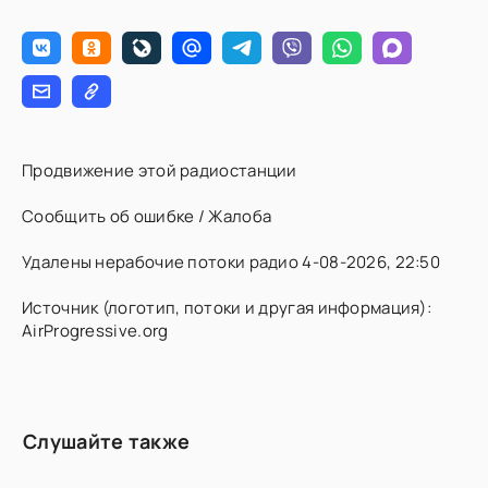
Продвижение этой радиостанции
Сообщить об ошибке / Жалоба
Удалены нерабочие потоки радио 4-08-2026, 22:50
Источник (логотип, потоки и другая информация):
AirProgressive.org
Слушайте также