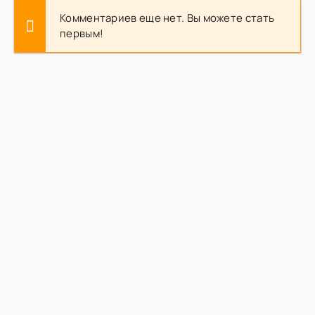
Комментариев еще нет. Вы можете стать
первым!