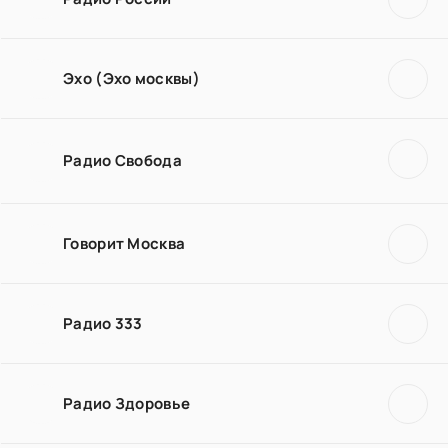
Эхо (Эхо москвы)
Радио Свобода
Говорит Москва
Радио 333
Радио Здоровье