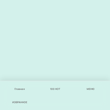
Главная
100
НОТ
МЕНЮ
ИЗБРАННОЕ