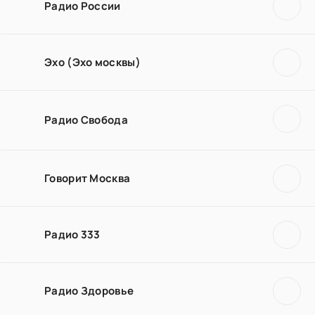
Радио России
Эхо (Эхо москвы)
Радио Свобода
Говорит Москва
Радио 333
Радио Здоровье