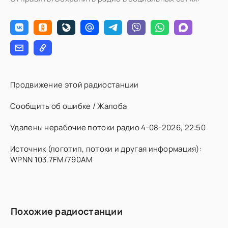
Продвижение этой радиостанции
Сообщить об ошибке / Жалоба
Удалены нерабочие потоки радио 4-08-2026, 22:50
Источник (логотип, потоки и другая информация):
WPNN 103.7FM/790AM
Похожие радиостанции