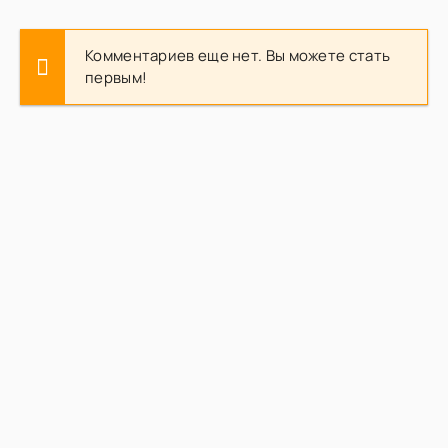
Комментариев еще нет. Вы можете стать
первым!