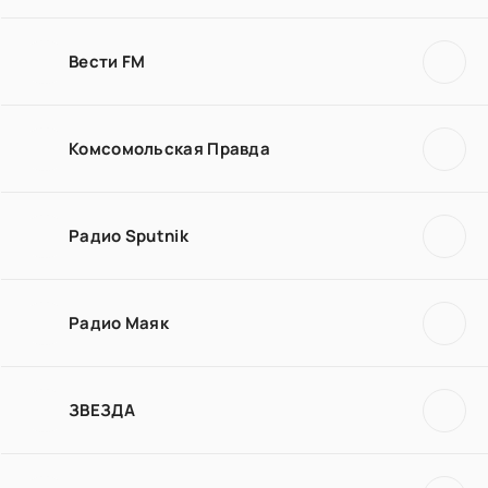
Вести FM
Комсомольская Правда
Радио Sputnik
Радио Маяк
ЗВЕЗДА