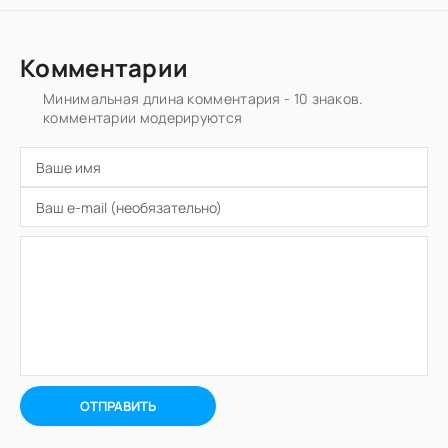
Комментарии
Минимальная длина комментария - 10 знаков.
комментарии модерируются
ОТПРАВИТЬ