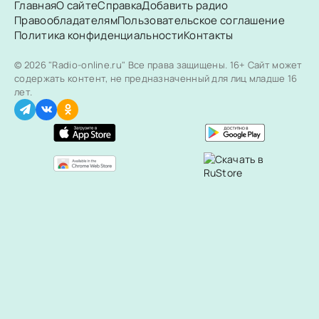
Главная
О сайте
Справка
Добавить радио
Правообладателям
Пользовательское соглашение
Политика конфиденциальности
Контакты
© 2026 "Radio-online.ru" Все права защищены.
16+ Сайт может
содержать контент, не предназначенный для лиц младше 16
лет.