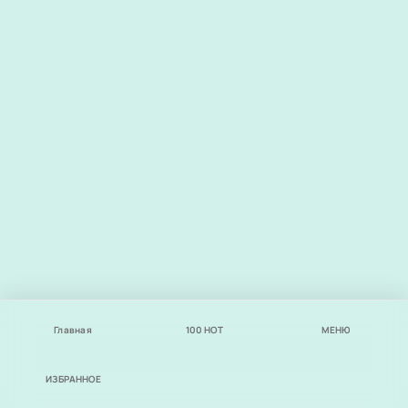
Главная
100
НОТ
МЕНЮ
ИЗБРАННОЕ