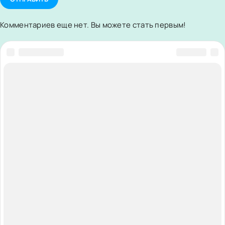
Комментариев еще нет. Вы можете стать первым!