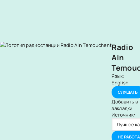
Radio
Ain
Temouc
Язык:
English
СЛУШАТЬ
Добавить в
закладки
Источник:
НЕ РАБОТА