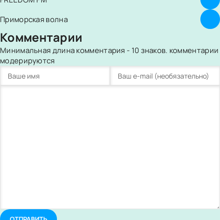
Приморская волна
Комментарии
Минимальная длина комментария - 10 знаков. комментарии
модерируются
ОТПРАВИТЬ