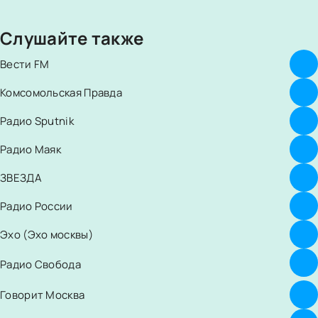
Слушайте также
Вести FM
Комсомольская Правда
Радио Sputnik
Радио Маяк
ЗВЕЗДА
Радио России
Эхо (Эхо москвы)
Радио Свобода
Говорит Москва