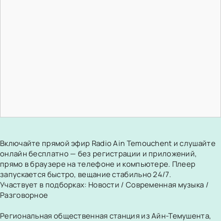
Включайте прямой эфир Radio Ain Temouchent и слушайте
онлайн бесплатно — без регистрации и приложений,
прямо в браузере на телефоне и компьютере. Плеер
запускается быстро, вещание стабильно 24/7.
Участвует в подборках:
Новости
/
Современная музыка
/
Разговорное
Региональная общественная станция из Айн-Темушента,