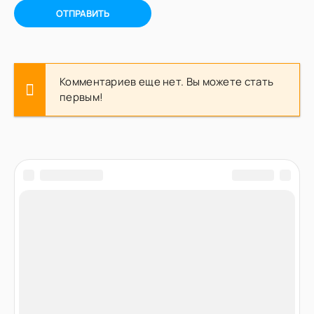
ОТПРАВИТЬ
Комментариев еще нет. Вы можете стать
первым!