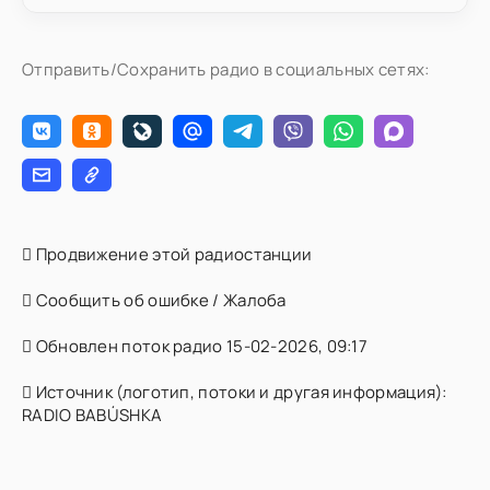
Отправить/Сохранить радио в социальных сетях:
Продвижение этой радиостанции
Сообщить об ошибке / Жалоба
Обновлен поток радио 15-02-2026, 09:17
Источник (логотип, потоки и другая информация):
RADIO BABÚSHKA