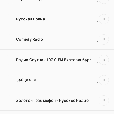
Русская Волна
Comedy Radio
Радио Спутник 107.0 FM Екатеринбург
Зайцев FM
Золотой Граммофон - Русское Радио