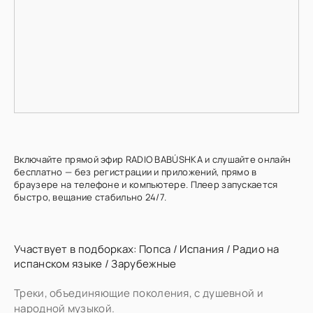
Включайте прямой эфир RADIO BABÚSHKA и слушайте онлайн
бесплатно — без регистрации и приложений, прямо в
браузере на телефоне и компьютере. Плеер запускается
быстро, вещание стабильно 24/7.
Участвует в подборках:
Попса
/
Испания
/
Радио на
испанском языке
/
Зарубежные
Треки, объединяющие поколения, с душевной и
народной музыкой.