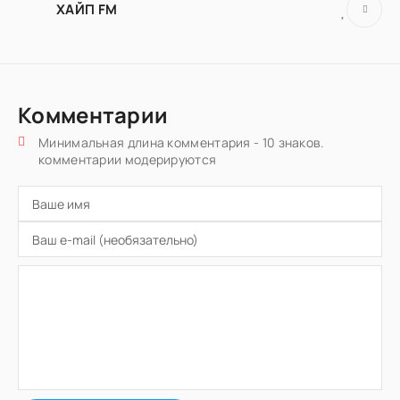
ХАЙП FM
Комментарии
Минимальная длина комментария - 10 знаков.
комментарии модерируются