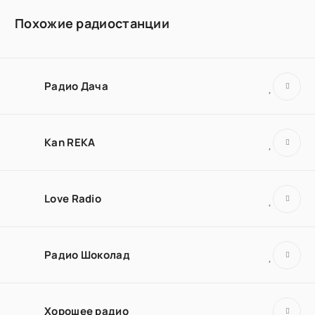
Похожие радиостанции
Радио Дача
Kan REKA
Love Radio
Радио Шоколад
Хорошее радио