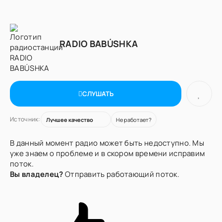
RADIO BABÚSHKA
СЛУШАТЬ
Источник:
Не работает?
В данный момент радио может быть недоступно. Мы
уже знаем о проблеме и в скором времени исправим
поток.
Вы владелец?
Отправить работающий поток.