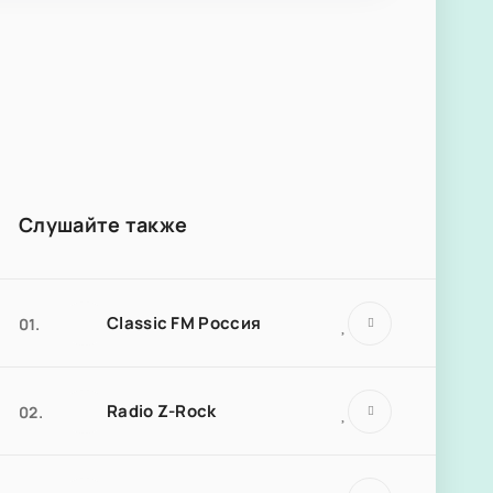
Слушайте также
Classic FM Россия
01.
Radio Z-Rock
02.