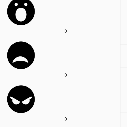
0
0
0