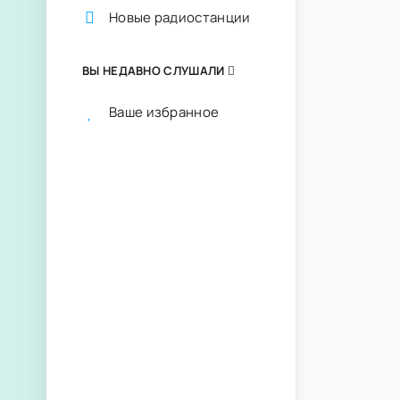
Новые радиостанции
ВЫ НЕДАВНО СЛУШАЛИ
Ваше избранное