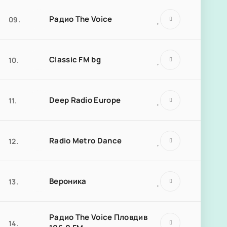
Радио The Voice
09.
Classic FM bg
10.
Deep Radio Europe
11.
Radio Metro Dance
12.
Вероника
13.
Радио The Voice Пловдив
14.