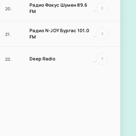
Радио Фокус Шумен 89.6
20.
FM
Радио N-JOY Бургас 101.0
21.
FM
Deep Radio
22.