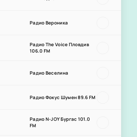
Радио Вероника
Радио The Voice Пловдив
106.0 FM
Радио Веселина
Радио Фокус Шумен 89.6 FM
Радио N-JOY Бургас 101.0
FM