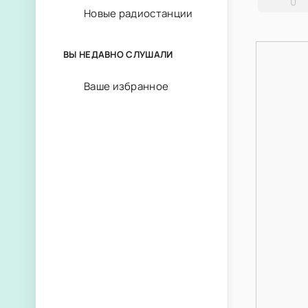
0
Новые радиостанции
ВЫ НЕДАВНО СЛУШАЛИ
Ваше избранное