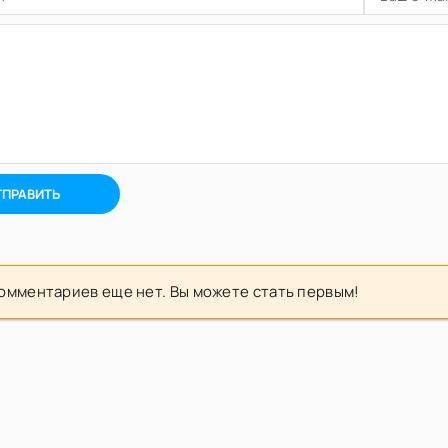
ТПРАВИТЬ
омментариев еще нет. Вы можете стать первым!