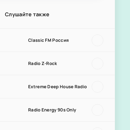
Слушайте также
Classic FM Россия
Radio Z-Rock
Extreme Deep House Radio
Radio Energy 90s Only