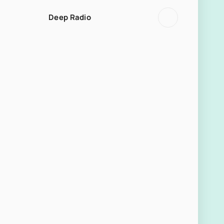
Deep Radio