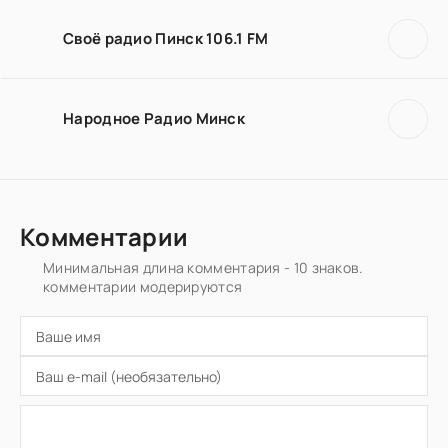
Своё радио Пинск 106.1 FM
Народное Радио Минск
Комментарии
Минимальная длина комментария - 10 знаков.
комментарии модерируются