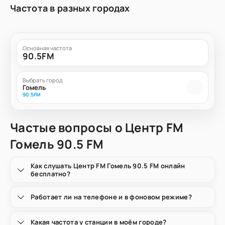
Частота в разных городах
Основная частота
90.5FM
Выбрать город
Гомель
90.5FM
Частые вопросы о Центр FM
Гомель 90.5 FM
Как слушать Центр FM Гомель 90.5 FM онлайн
бесплатно?
Работает ли на телефоне и в фоновом режиме?
Какая частота у станции в моём городе?