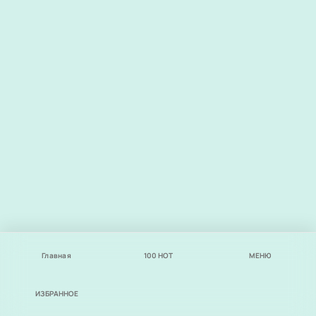
Главная
100
НОТ
МЕНЮ
ИЗБРАННОЕ