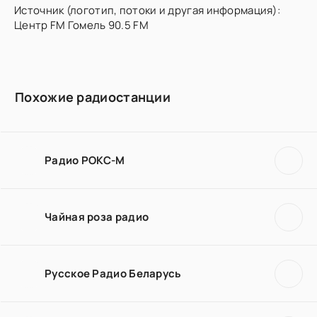
Источник (логотип, потоки и другая информация):
Центр FM Гомель 90.5 FM
Похожие радиостанции
Радио РОКС-М
Чайная роза радио
Русское Радио Беларусь