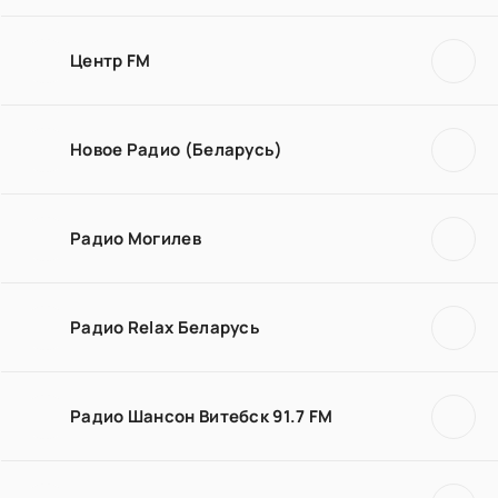
Центр FM
Новое Радио (Беларусь)
Радио Могилев
Радио Relax Беларусь
Радио Шансон Витебск 91.7 FM