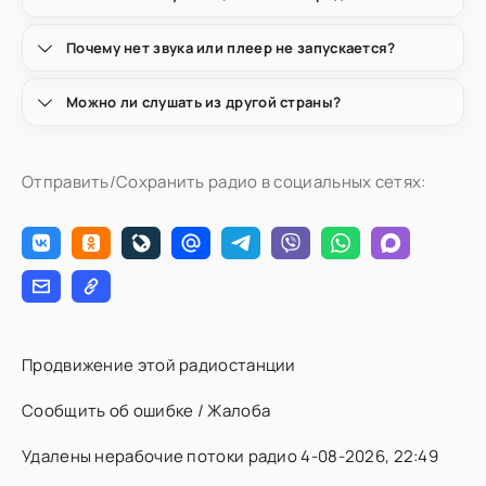
Почему нет звука или плеер не запускается?
Можно ли слушать из другой страны?
Отправить/Сохранить радио в социальных сетях:
Продвижение этой радиостанции
Сообщить об ошибке / Жалоба
Удалены нерабочие потоки радио 4-08-2026, 22:49