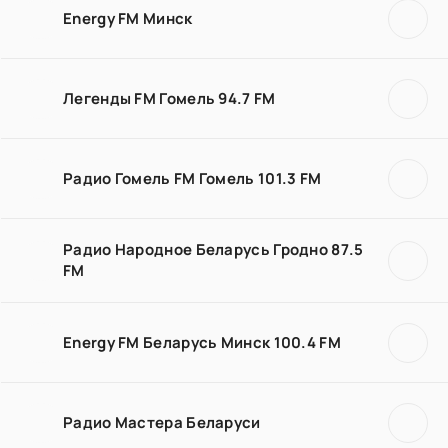
Energy FM Минск
Легенды FM Гомель 94.7 FM
Радио Гомель FM Гомель 101.3 FM
Радио Народное Беларусь Гродно 87.5
FM
Energy FM Беларусь Минск 100.4 FM
Радио Мастера Беларуси