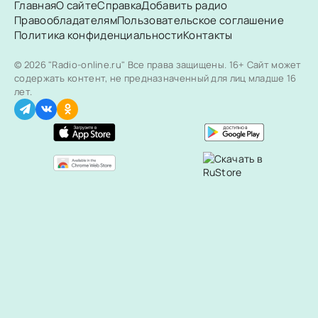
Главная
О сайте
Справка
Добавить радио
Правообладателям
Пользовательское соглашение
Политика конфиденциальности
Контакты
© 2026 "Radio-online.ru" Все права защищены.
16+ Сайт может
содержать контент, не предназначенный для лиц младше 16
лет.