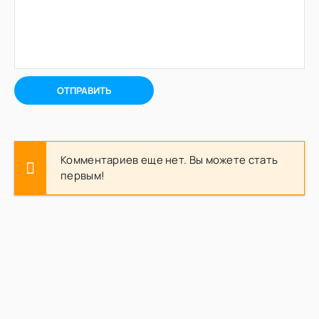
ОТПРАВИТЬ
Комментариев еще нет. Вы можете стать
первым!