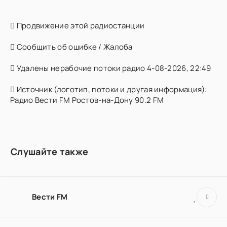
Продвижение этой радиостанции
Сообщить об ошибке / Жалоба
Удалены нерабочие потоки радио 4-08-2026, 22:49
Источник (логотип, потоки и другая информация):
Радио Вести FM Ростов-на-Дону 90.2 FM
Слушайте также
Вести FM