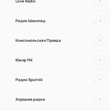
Love Radio
Радио Шоколад
Комсомольская Правда
Юмор FM
Радио Sputnik
Хорошее радио