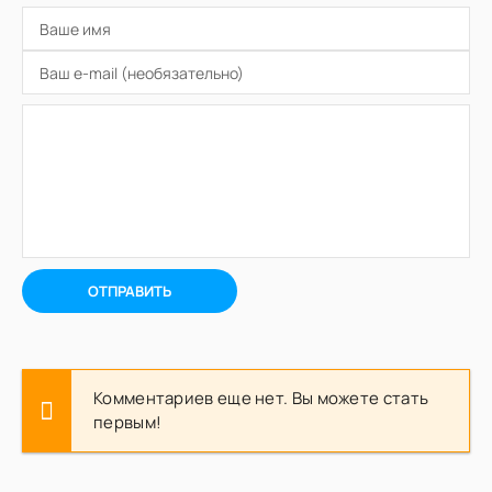
ОТПРАВИТЬ
Комментариев еще нет. Вы можете стать
первым!