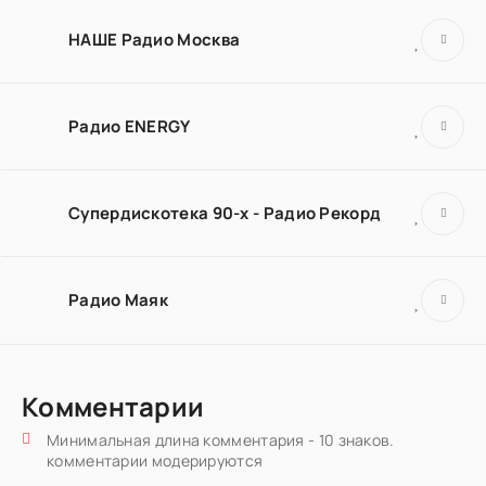
НАШЕ Радио Москва
Радио ENERGY
Супердискотека 90-х - Радио Рекорд
Радио Маяк
Комментарии
Минимальная длина комментария - 10 знаков.
комментарии модерируются