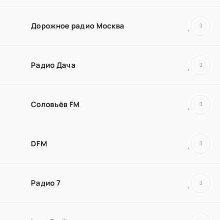
Дорожное радио Москва
Радио Дача
Соловьёв FM
DFM
Радио 7