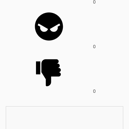
0
0
0