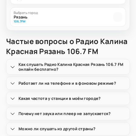
Выбрать город
Рязань
106.7FM
Частые вопросы о Радио Калина
Красная Рязань 106.7 FM
Как слушать Радио Калина Красная Рязань 106.7 FM
онлайн бесплатно?
Работает ли на телефоне и в фоновом режиме?
Какая частота у станции в моём городе?
Почему нет звука или плеер не запускается?
Можно ли слушать из другой страны?