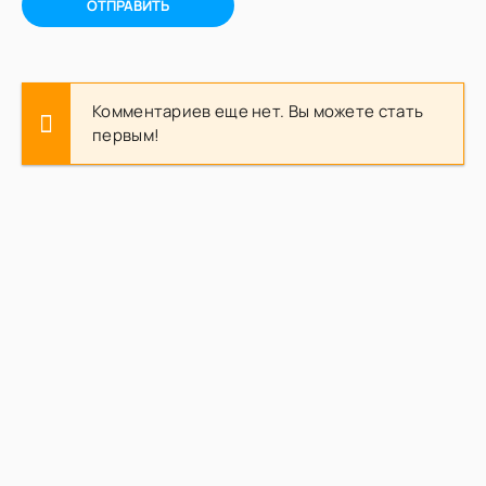
ОТПРАВИТЬ
Комментариев еще нет. Вы можете стать
первым!