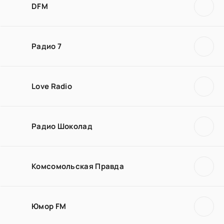
DFM
Радио 7
Love Radio
Радио Шоколад
Комсомольская Правда
Юмор FM