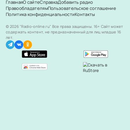
Главная
О сайте
Справка
Добавить радио
Правообладателям
Пользовательское соглашение
Политика конфиденциальности
Контакты
© 2026 "Radio-online.ru" Все права защищены.
16+ Сайт может
содержать контент, не предназначенный для лиц младше 16
лет.