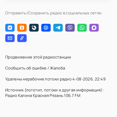
Отправить/Сохранить радио в социальных сетях:
Продвижение этой радиостанции
Сообщить об ошибке / Жалоба
Удалены нерабочие потоки радио 4-08-2026, 22:49
Источник (логотип, потоки и другая информация):
Радио Калина Красная Рязань 106.7 FM