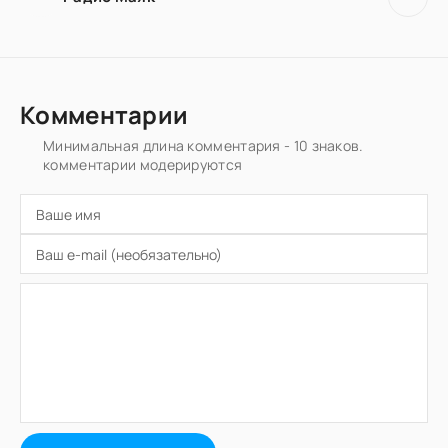
Комментарии
Минимальная длина комментария - 10 знаков.
комментарии модерируются