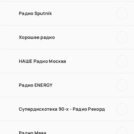
Радио Sputnik
Хорошее радио
НАШЕ Радио Москва
Радио ENERGY
Супердискотека 90-х - Радио Рекорд
Радио Маяк