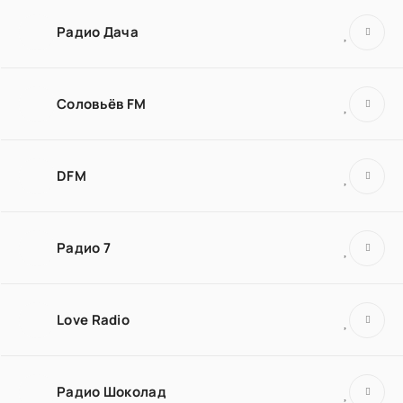
Радио Дача
Соловьёв FM
DFM
Радио 7
Love Radio
Радио Шоколад