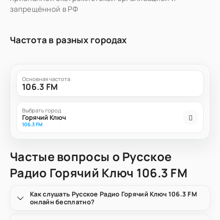
запрещённой в РФ
Частота в разных городах
Основная частота
106.3 FM
Выбрать город
Горячий Ключ
106.3 FM
Частые вопросы о Русское
Радио Горячий Ключ 106.3 FM
Как слушать Русское Радио Горячий Ключ 106.3 FM
онлайн бесплатно?