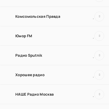
Комсомольская Правда
Юмор FM
Радио Sputnik
Хорошее радио
НАШЕ Радио Москва