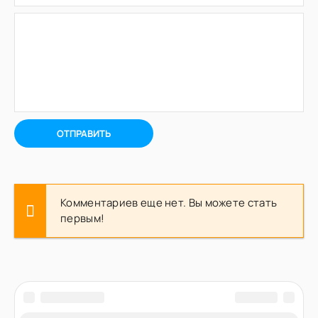
ОТПРАВИТЬ
Комментариев еще нет. Вы можете стать
первым!