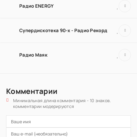
Радио ENERGY
Супердискотека 90-х - Радио Рекорд
Радио Маяк
Комментарии
Минимальная длина комментария - 10 знаков.
комментарии модерируются