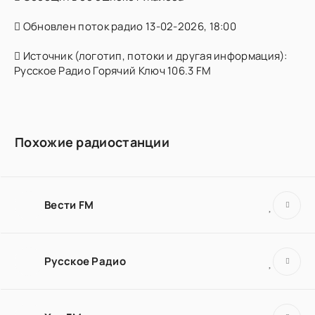
Обновлен поток радио 13-02-2026, 18:00
Источник (логотип, потоки и другая информация):
Русское Радио Горячий Ключ 106.3 FM
Похожие радиостанции
Вести FM
Русское Радио