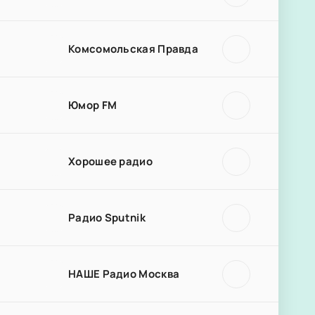
Комсомольская Правда
Юмор FM
Хорошее радио
Радио Sputnik
НАШЕ Радио Москва