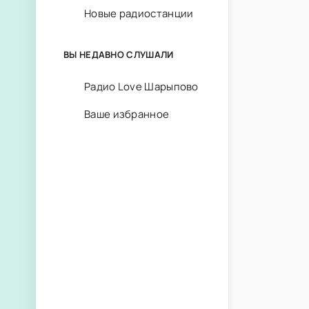
Новые радиостанции
ВЫ НЕДАВНО СЛУШАЛИ
Радио Love Шарыпово
Ваше избранное