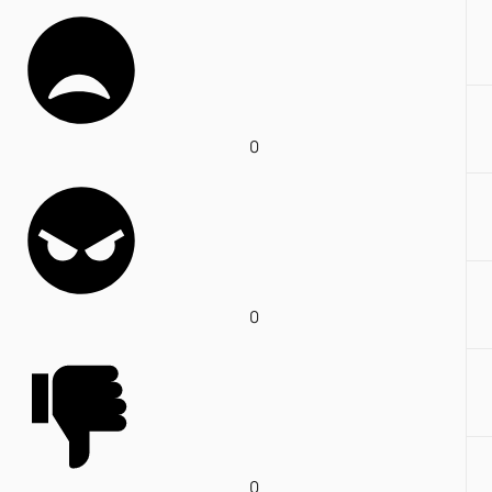
0
0
0