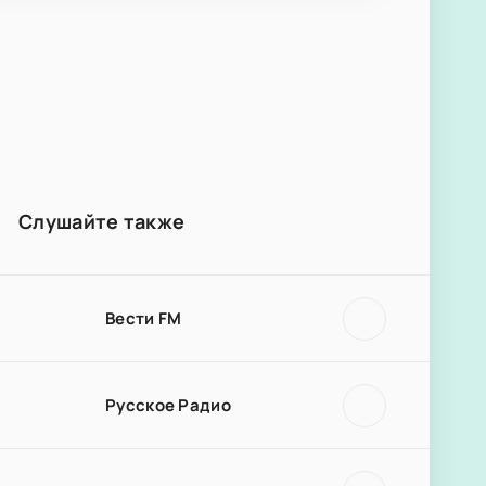
Слушайте также
Вести FM
Русское Радио