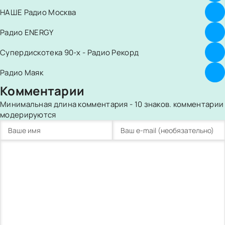
НАШЕ Радио Москва
Радио ENERGY
Супердискотека 90-х - Радио Рекорд
Радио Маяк
Комментарии
Минимальная длина комментария - 10 знаков. комментарии
модерируются