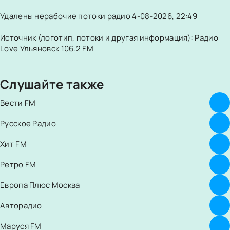
Удалены нерабочие потоки радио 4-08-2026, 22:49
Источник (логотип, потоки и другая информация): Радио
Love Ульяновск 106.2 FM
Слушайте также
Вести FM
Русское Радио
Хит FM
Ретро FM
Европа Плюс Москва
Авторадио
Маруся FM