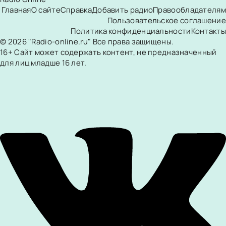
Главная
О сайте
Справка
Добавить радио
Правообладателям
Пользовательское соглашение
Политика конфиденциальности
Контакты
© 2026 "Radio-online.ru" Все права защищены.
16+ Сайт может содержать контент, не предназначенный
для лиц младше 16 лет.