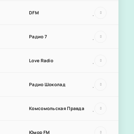
DFM
Радио 7
Love Radio
Радио Шоколад
Комсомольская Правда
Юмор FM