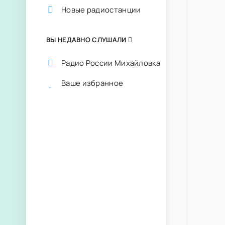
Новые радиостанции
ВЫ НЕДАВНО СЛУШАЛИ
Радио России Михайловка
Ваше избранное