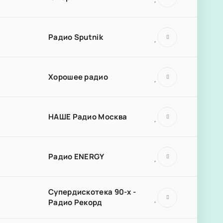
Радио Sputnik
Хорошее радио
НАШЕ Радио Москва
Радио ENERGY
Супердискотека 90-х -
Радио Рекорд