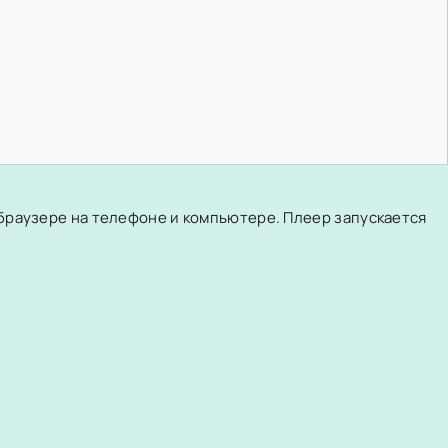
 браузере на телефоне и компьютере. Плеер запускается