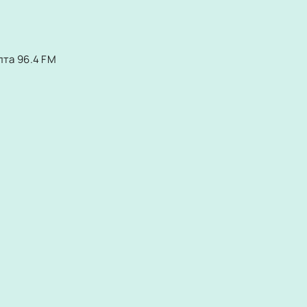
лта 96.4 FM