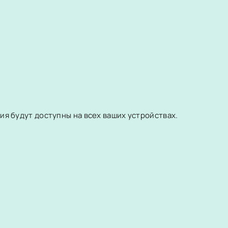
я будут доступны на всех ваших устройствах.