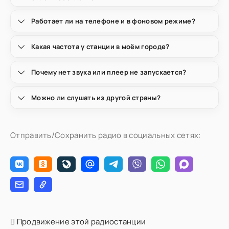
Работает ли на телефоне и в фоновом режиме?
Какая частота у станции в моём городе?
Почему нет звука или плеер не запускается?
Можно ли слушать из другой страны?
Отправить/Сохранить радио в социальных сетях:
Продвижение этой радиостанции