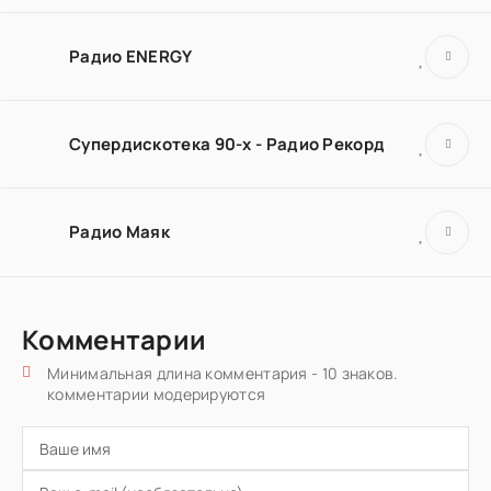
Радио ENERGY
Супердискотека 90-х - Радио Рекорд
Радио Маяк
Комментарии
Минимальная длина комментария - 10 знаков.
комментарии модерируются