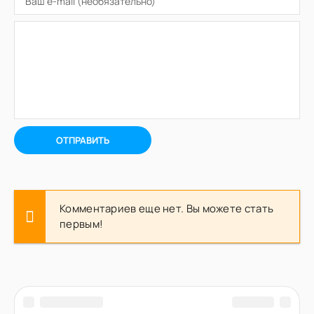
ОТПРАВИТЬ
Комментариев еще нет. Вы можете стать
первым!