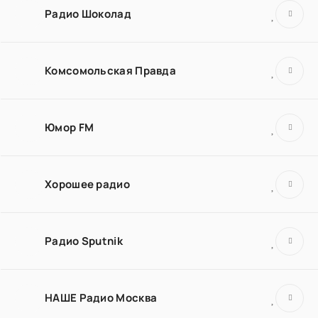
Радио Шоколад
Комсомольская Правда
Юмор FM
Хорошее радио
Радио Sputnik
НАШЕ Радио Москва