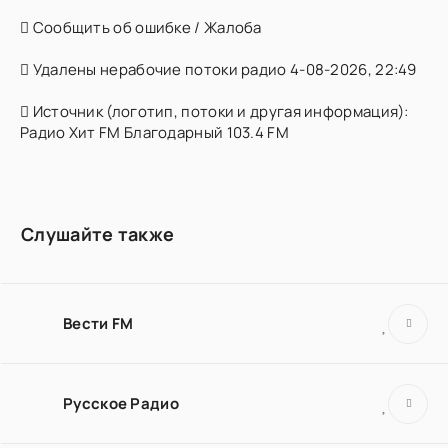
Сообщить об ошибке / Жалоба
Удалены нерабочие потоки радио 4-08-2026, 22:49
Источник (логотип, потоки и другая информация):
Радио Хит FM Благодарный 103.4 FM
Слушайте также
Вести FM
Русское Радио