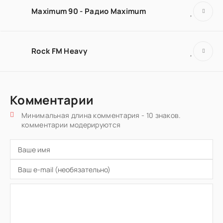
Maximum 90 - Радио Maximum
Rock FM Heavy
Комментарии
Минимальная длина комментария - 10 знаков.
комментарии модерируются