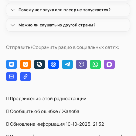
Почему нет звука или плеер не запускается?
Можно ли слушать из другой страны?
Отправить/Сохранить радио в социальных сетях:
Продвижение этой радиостанции
Сообщить об ошибке / Жалоба
Обновлена информация 10-10-2025, 21:32