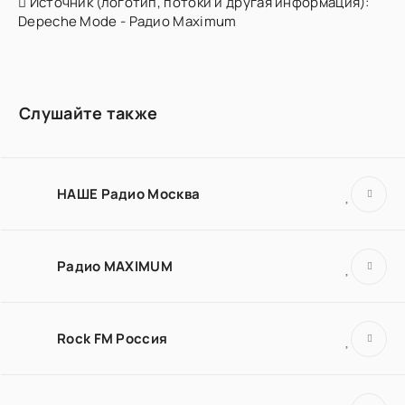
Источник (логотип, потоки и другая информация):
Depeche Mode - Радио Maximum
Слушайте также
НАШЕ Радио Москва
Радио MAXIMUM
Rock FM Россия