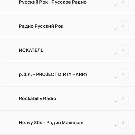
Русский Рок - Русское Радио
Радио Русский Рок
ИСКАТЕЛЬ
p.d.h. - PROJECT DIRTY HARRY
Rockabilly Radio
Heavy 80s - Радио Maximum