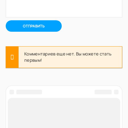
ОТПРАВИТЬ
Комментариев еще нет. Вы можете стать
первым!