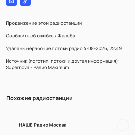
Продвижение этой радиостанции
Сообщить об ошибке / Жалоба
Удалены нерабочие потоки радио 4-08-2026, 22:49
Источник (логотип, потоки и другая информация):
Supernova - Радио Maximum
Похожие радиостанции
НАШЕ Радио Москва