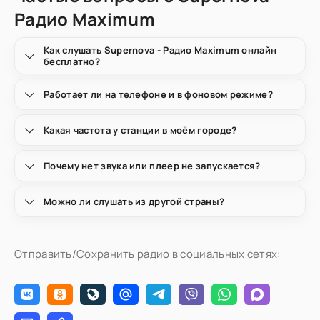
Радио Maximum
Как слушать Supernova - Радио Maximum онлайн
бесплатно?
Работает ли на телефоне и в фоновом режиме?
Какая частота у станции в моём городе?
Почему нет звука или плеер не запускается?
Можно ли слушать из другой страны?
Отправить/Сохранить радио в социальных сетях: