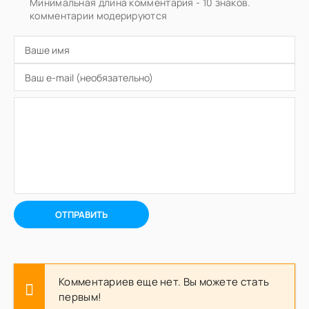
Минимальная длина комментария - 10 знаков.
комментарии модерируются
ОТПРАВИТЬ
Комментариев еще нет. Вы можете стать
первым!