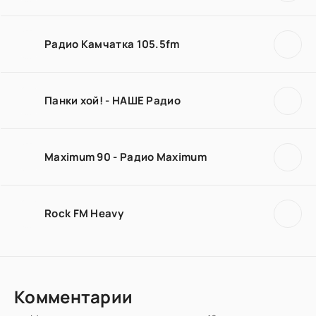
Радио Камчатка 105.5fm
Панки хой! - НАШЕ Радио
Maximum 90 - Радио Maximum
Rock FM Heavy
Комментарии