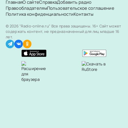
Главная
О сайте
Справка
Добавить радио
Правообладателям
Пользовательское соглашение
Политика конфиденциальности
Контакты
© 2026 "Radio-online.ru" Все права защищены.
16+ Сайт может
содержать контент, не предназначенный для лиц младше 16
лет.