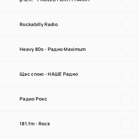
Rockabilly Radio
Heavy 80s - Радио Maximum
Щас спою - НАШЕ Радио
Радио Рокс
181.fm - Rock