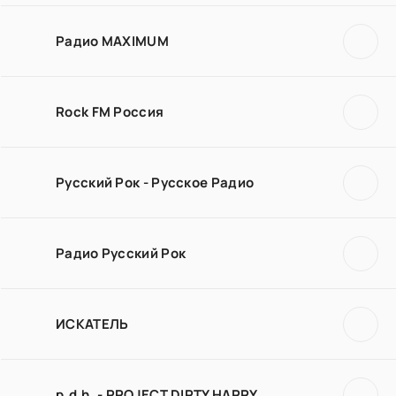
Радио MAXIMUM
Rock FM Россия
Русский Рок - Русское Радио
Радио Русский Рок
ИСКАТЕЛЬ
p.d.h. - PROJECT DIRTY HARRY