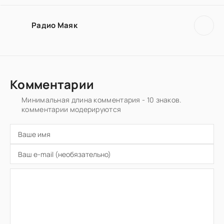
Радио Маяк
Комментарии
Минимальная длина комментария - 10 знаков.
комментарии модерируются