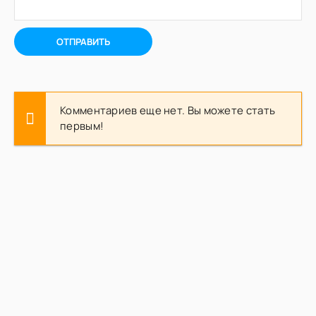
ОТПРАВИТЬ
Комментариев еще нет. Вы можете стать
первым!