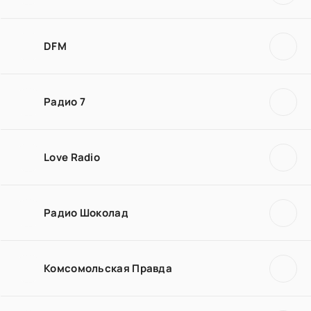
DFM
Радио 7
Love Radio
Радио Шоколад
Комсомольская Правда