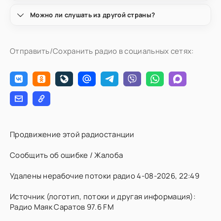
Можно ли слушать из другой страны?
Отправить/Сохранить радио в социальных сетях:
Продвижение этой радиостанции
Сообщить об ошибке / Жалоба
Удалены нерабочие потоки радио 4-08-2026, 22:49
Источник (логотип, потоки и другая информация):
Радио Маяк Саратов 97.6 FM