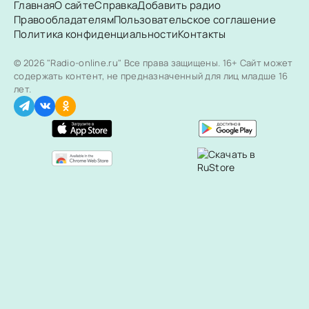
Главная
О сайте
Справка
Добавить радио
Правообладателям
Пользовательское соглашение
Политика конфиденциальности
Контакты
© 2026 "Radio-online.ru" Все права защищены.
16+ Сайт может
содержать контент, не предназначенный для лиц младше 16
лет.