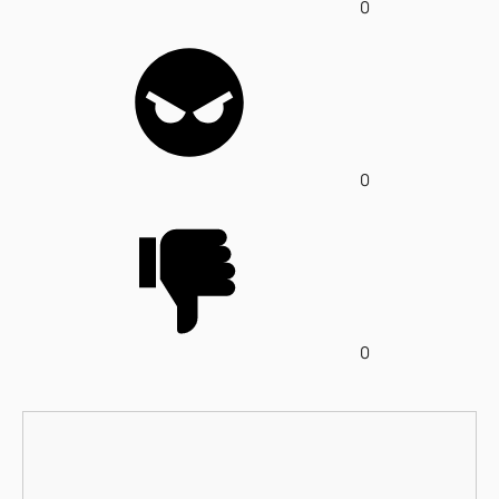
0
0
0