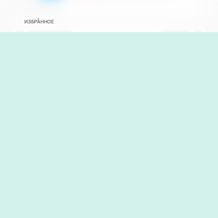
ИЗБРАННОЕ