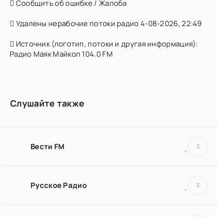
Сообщить об ошибке / Жалоба
Удалены нерабочие потоки радио 4-08-2026, 22:49
Источник (логотип, потоки и другая информация):
Радио Маяк Майкоп 104.0 FM
Слушайте также
Вести FM
Русское Радио