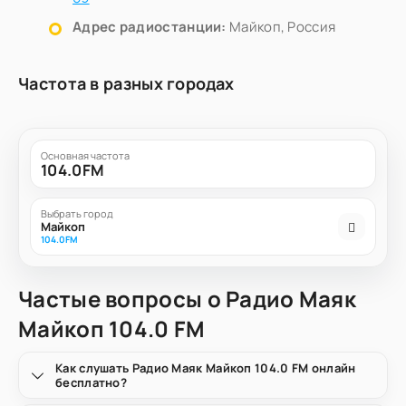
Адрес радиостанции:
Майкоп, Россия
Частота в разных городах
Основная частота
104.0FM
Выбрать город
Майкоп
104.0FM
Частые вопросы о Радио Маяк
Майкоп 104.0 FM
Как слушать Радио Маяк Майкоп 104.0 FM онлайн
бесплатно?