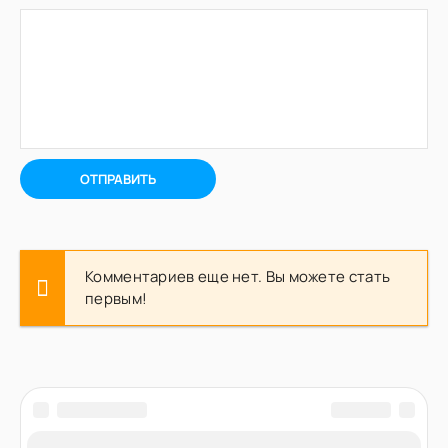
ОТПРАВИТЬ
Комментариев еще нет. Вы можете стать
первым!