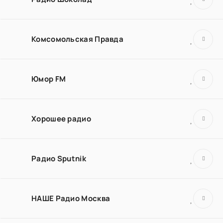
Комсомольская Правда
Юмор FM
Хорошее радио
Радио Sputnik
НАШЕ Радио Москва