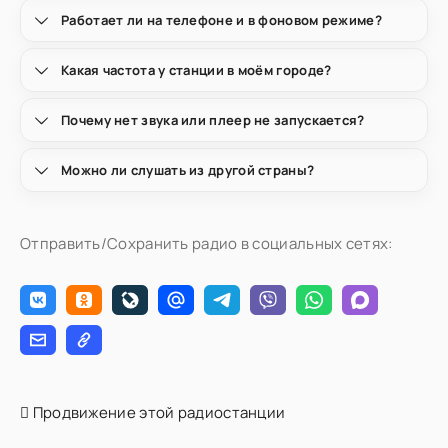
Работает ли на телефоне и в фоновом режиме?
Какая частота у станции в моём городе?
Почему нет звука или плеер не запускается?
Можно ли слушать из другой страны?
Отправить/Сохранить радио в социальных сетях:
Продвижение этой радиостанции