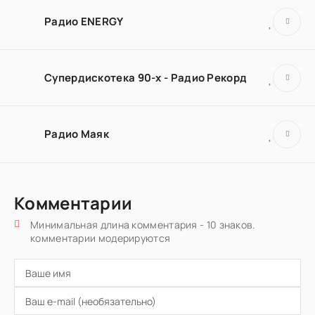
Радио ENERGY
Супердискотека 90-х - Радио Рекорд
Радио Маяк
Комментарии
Минимальная длина комментария - 10 знаков.
комментарии модерируются