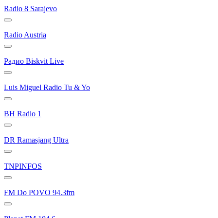
Radio 8 Sarajevo
Radio Austria
Радио Biskvit Live
Luis Miguel Radio Tu & Yo
BH Radio 1
DR Ramasjang Ultra
TNPINFOS
FM Do POVO 94.3fm