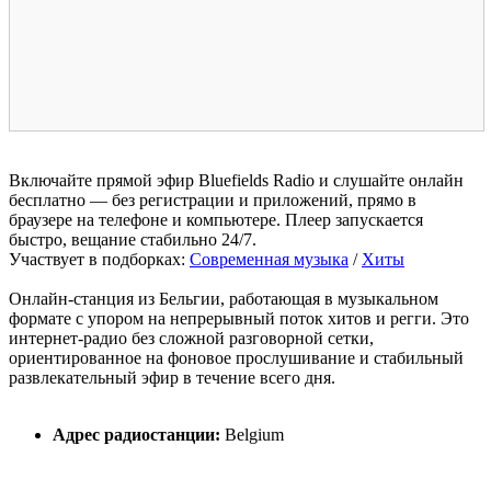
Включайте прямой эфир Bluefields Radio и слушайте онлайн
бесплатно — без регистрации и приложений, прямо в
браузере на телефоне и компьютере. Плеер запускается
быстро, вещание стабильно 24/7.
Участвует в подборках:
Современная музыка
/
Хиты
Онлайн-станция из Бельгии, работающая в музыкальном
формате с упором на непрерывный поток хитов и регги. Это
интернет-радио без сложной разговорной сетки,
ориентированное на фоновое прослушивание и стабильный
развлекательный эфир в течение всего дня.
Адрес радиостанции:
Belgium