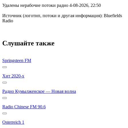
Удалены нерабочие потоки радио 4-08-2026, 22:50
Источник (логотип, потоки и другая информация): Bluefields
Radio
Слушайте также
Springsteen FM
Хит 2020-х
Радио Кумылженское — Новая волна
Radio Chinese FM 90.6
Osterreich 1