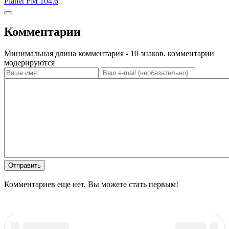
Planet FM 104.6
Комментарии
Минимальная длина комментария - 10 знаков. комментарии
модерируются
Отправить
Комментариев еще нет. Вы можете стать первым!