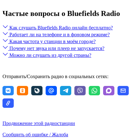
Частые вопросы о Bluefields Radio
Как слушать Bluefields Radio онлайн бесплатно?
Работает ли на телефоне и в фоновом режиме?
Какая частота у станции в моём городе?
Почему нет звука или плеер не запускается?
Можно ли слушать из другой страны?
Отправить/Сохранить радио в социальных сетях:
Продвижение этой радиостанции
Сообщить об ошибке / Жалоба