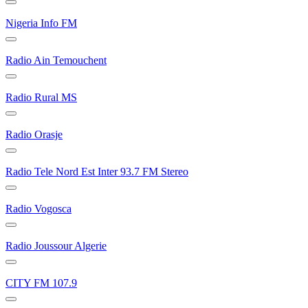
Nigeria Info FM
Radio Ain Temouchent
Radio Rural MS
Radio Orasje
Radio Tele Nord Est Inter 93.7 FM Stereo
Radio Vogosca
Radio Joussour Algerie
CITY FM 107.9