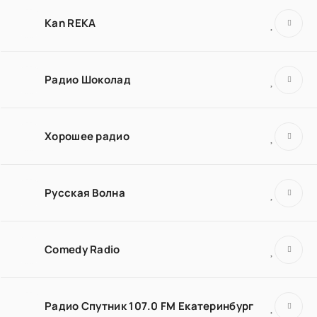
Kan REKA
Радио Шоколад
Хорошее радио
Русская Волна
Comedy Radio
Радио Спутник 107.0 FM Екатеринбург