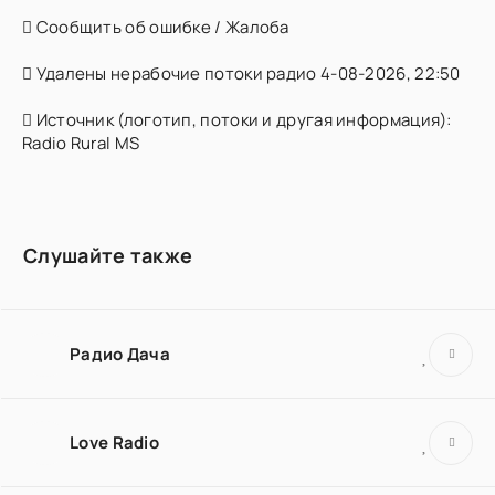
Сообщить об ошибке / Жалоба
Удалены нерабочие потоки радио 4-08-2026, 22:50
Источник (логотип, потоки и другая информация):
Radio Rural MS
Слушайте также
Радио Дача
Love Radio