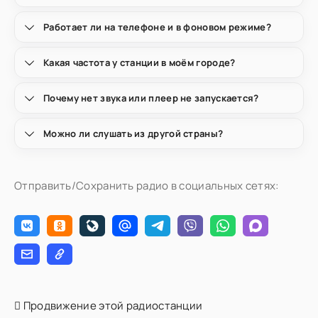
Работает ли на телефоне и в фоновом режиме?
Какая частота у станции в моём городе?
Почему нет звука или плеер не запускается?
Можно ли слушать из другой страны?
Отправить/Сохранить радио в социальных сетях:
Продвижение этой радиостанции