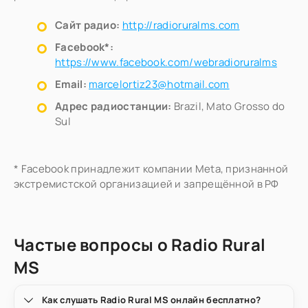
Сайт радио:
http://radioruralms.com
Facebook*:
https://www.facebook.com/webradioruralms
Email:
marcelortiz23@hotmail.com
Адрес радиостанции:
Brazil, Mato Grosso do
Sul
* Facebook принадлежит компании Meta, признанной
экстремистской организацией и запрещённой в РФ
Частые вопросы о Radio Rural
MS
Как слушать Radio Rural MS онлайн бесплатно?