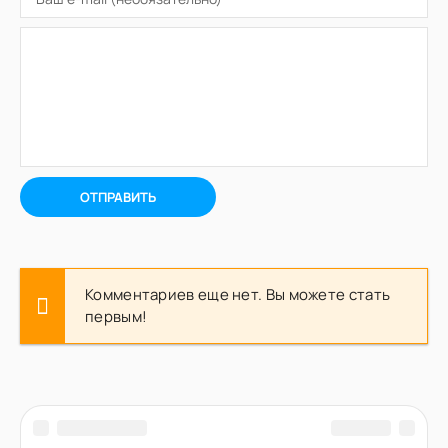
ОТПРАВИТЬ
Комментариев еще нет. Вы можете стать
первым!