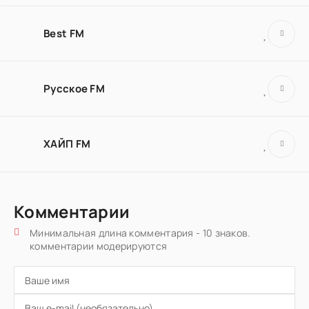
Best FM
Русское FM
ХАЙП FM
Комментарии
Минимальная длина комментария - 10 знаков.
комментарии модерируются