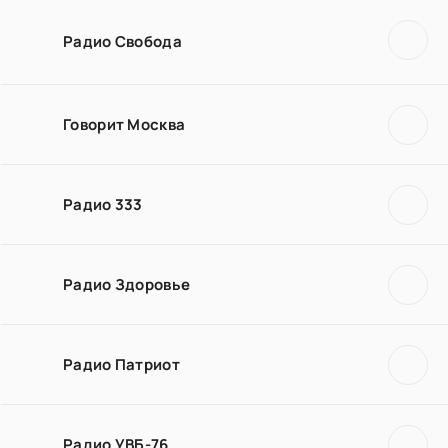
Радио Свобода
Говорит Москва
Радио 333
Радио Здоровье
Радио Патриот
Радио УВБ-76