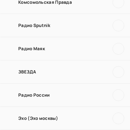
Комсомольская Правда
Радио Sputnik
Радио Маяк
ЗВЕЗДА
Радио России
Эхо (Эхо москвы)