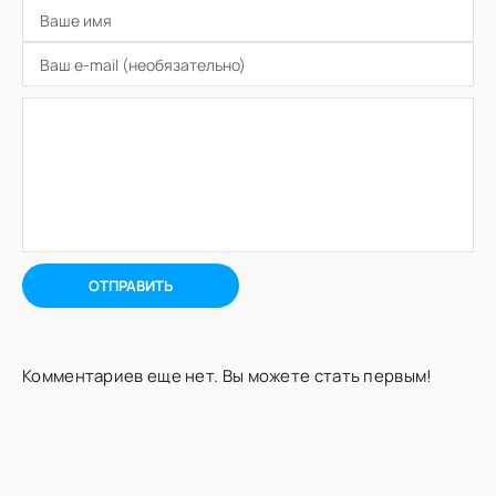
ОТПРАВИТЬ
Комментариев еще нет. Вы можете стать первым!