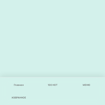
Главная
100
НОТ
МЕНЮ
ИЗБРАННОЕ