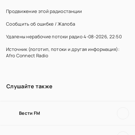
Продвижение этой радиостанции
Сообщить об ошибке / Жалоба
Удалены нерабочие потоки радио 4-08-2026, 22:50
Источник (логотип, потоки и другая информация):
Afro Connect Radio
Слушайте также
Вести FM