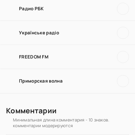
Радио РБК
Українське радіо
FREEDOM FM
Приморская волна
Комментарии
Минимальная длина комментария - 10 знаков.
комментарии модерируются