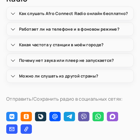
Как слушать Afro Connect Radio онлайн бесплатно?
Работает ли на телефоне и в фоновом режиме?
Какая частота у станции в моём городе?
Почему нет звука или плеер не запускается?
Можно ли слушать из другой страны?
Отправить/Сохранить радио в социальных сетях: