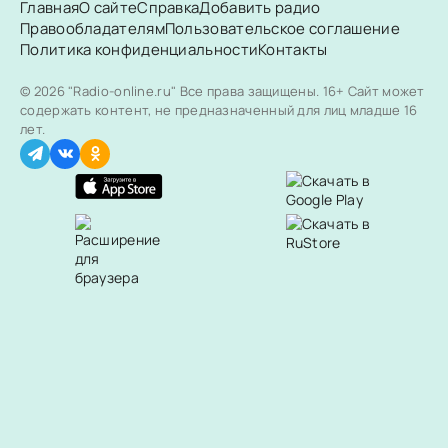
Главная
О сайте
Справка
Добавить радио
Правообладателям
Пользовательское соглашение
Политика конфиденциальности
Контакты
© 2026 "Radio-online.ru" Все права защищены.
16+ Сайт может
содержать контент, не предназначенный для лиц младше 16
лет.