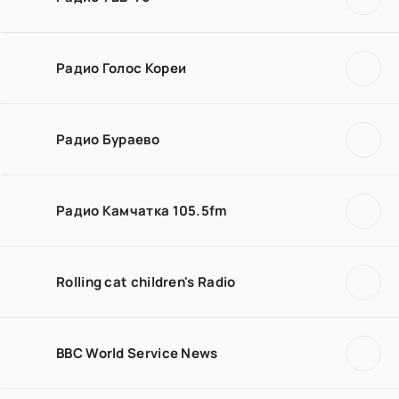
Радио Голос Кореи
Радио Бураево
Радио Камчатка 105.5fm
Rolling cat children's Radio
BBC World Service News