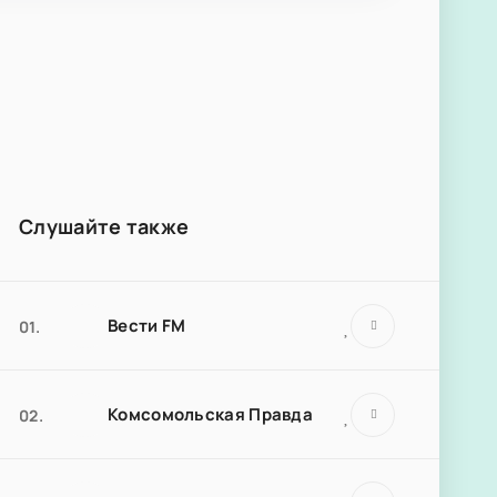
Слушайте также
Вести FM
01.
Комсомольская Правда
02.