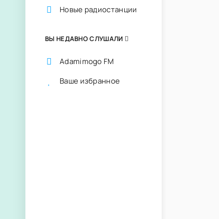
Новые радиостанции
ВЫ НЕДАВНО СЛУШАЛИ
Adamimogo FM
Ваше избранное