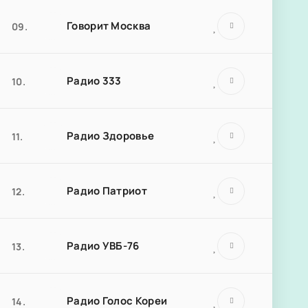
Говорит Москва
09.
Радио 333
10.
Радио Здоровье
11.
Радио Патриот
12.
Радио УВБ-76
13.
Радио Голос Кореи
14.