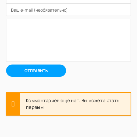
ОТПРАВИТЬ
Комментариев еще нет. Вы можете стать
первым!