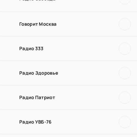
Говорит Москва
Радио 333
Радио Здоровье
Радио Патриот
Радио УВБ-76