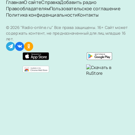
Главная
О сайте
Справка
Добавить радио
Правообладателям
Пользовательское соглашение
Политика конфиденциальности
Контакты
© 2026 "Radio-online.ru" Все права защищены.
16+ Сайт может
содержать контент, не предназначенный для лиц младше 16
лет.