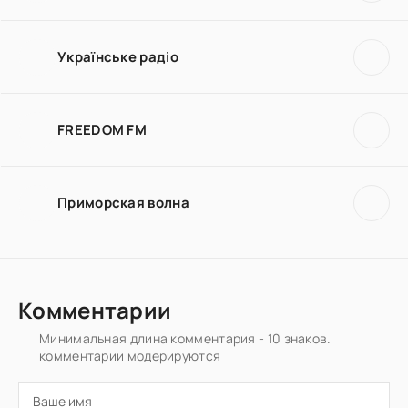
Українське радіо
FREEDOM FM
Приморская волна
Комментарии
Минимальная длина комментария - 10 знаков.
комментарии модерируются