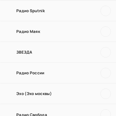
Радио Sputnik
Радио Маяк
ЗВЕЗДА
Радио России
Эхо (Эхо москвы)
Радио Свобода