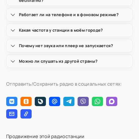
бесплатно?
Работает ли на телефоне и в фоновом режиме?
Какая частота у станции в моём городе?
Почему нет звука или плеер не запускается?
Можно ли слушать из другой страны?
Отправить/Сохранить радио в социальных сетях:
Продвижение этой радиостанции