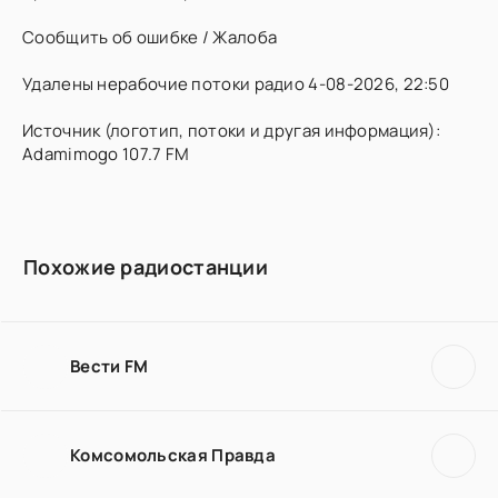
Сообщить об ошибке / Жалоба
Удалены нерабочие потоки радио 4-08-2026, 22:50
Источник (логотип, потоки и другая информация):
Adamimogo 107.7 FM
Похожие радиостанции
Вести FM
Комсомольская Правда