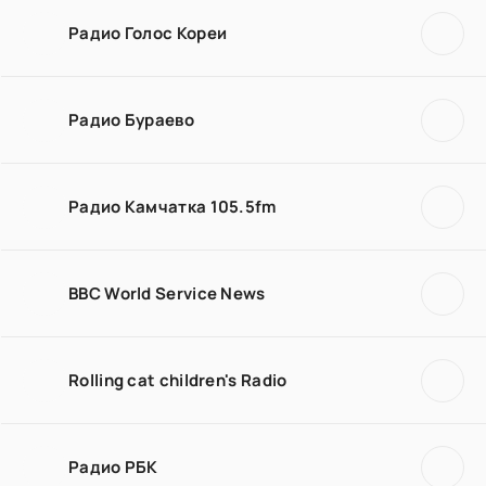
Радио Голос Кореи
Радио Бураево
Радио Камчатка 105.5fm
BBC World Service News
Rolling cat children's Radio
Радио РБК