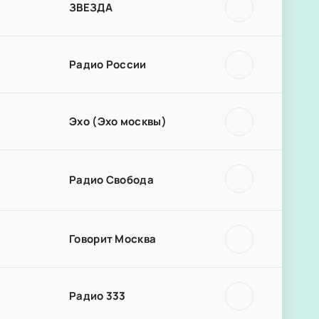
ЗВЕЗДА
Радио России
Эхо (Эхо москвы)
Радио Свобода
Говорит Москва
Радио 333