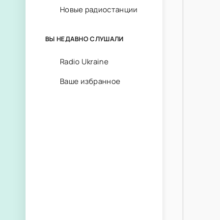
Новые радиостанции
ВЫ НЕДАВНО СЛУШАЛИ
Radio Ukraine
Ваше избранное