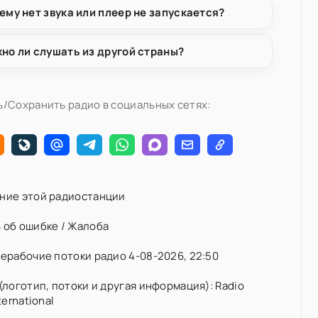
ему нет звука или плеер не запускается?
но ли слушать из другой страны?
/Сохранить радио в социальных сетях:
ние этой радиостанции
 об ошибке / Жалоба
ерабочие потоки радио 4-08-2026, 22:50
(логотип, потоки и другая информация): Radio
ternational