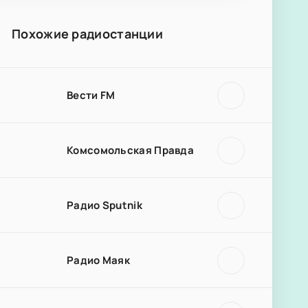
Похожие радиостанции
Вести FM
Комсомольская Правда
Радио Sputnik
Радио Маяк