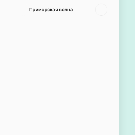
Приморская волна