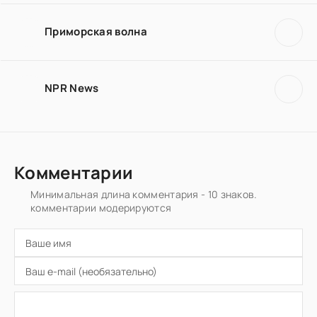
Приморская волна
NPR News
Комментарии
Минимальная длина комментария - 10 знаков.
комментарии модерируются