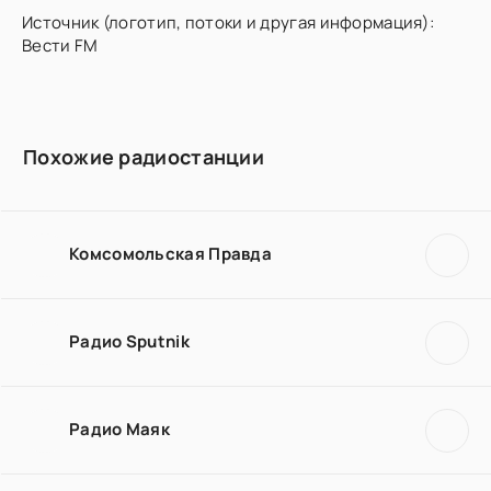
Источник (логотип, потоки и другая информация):
Вести FM
Похожие радиостанции
Комсомольская Правда
Радио Sputnik
Радио Маяк