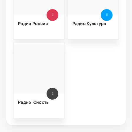
Радио России
Радио Культура
Радио Юность