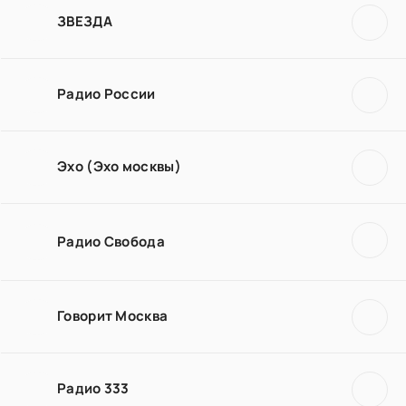
ЗВЕЗДА
Радио России
Эхо (Эхо москвы)
Радио Свобода
Говорит Москва
Радио 333