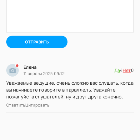
ОТПРАВИТЬ
Елена
Да
4
Нет
0
11 апреля 2025 09:12
Уважаемые ведущие, очень сложно вас слушать, когда
вы начинаете говорите в параллель. Уважайте
пожалуйста слушателей, ну и друг друга конечно.
Ответить
Цитировать