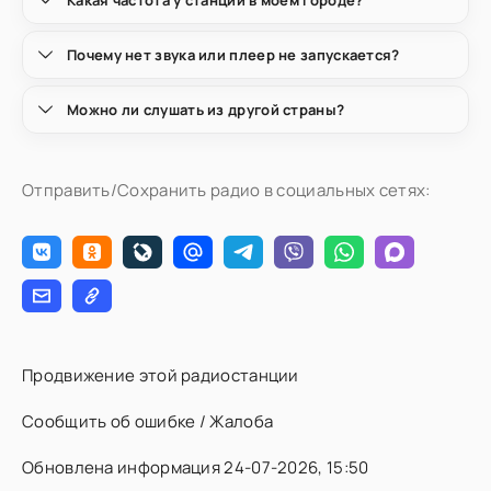
Почему нет звука или плеер не запускается?
Можно ли слушать из другой страны?
Отправить/Сохранить радио в социальных сетях:
Продвижение этой радиостанции
Сообщить об ошибке / Жалоба
Обновлена информация 24-07-2026, 15:50