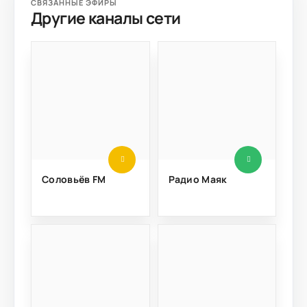
СВЯЗАННЫЕ ЭФИРЫ
Другие каналы сети
Соловьёв FM
Радио Маяк