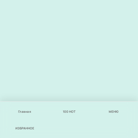
Главная
100
НОТ
МЕНЮ
ИЗБРАННОЕ