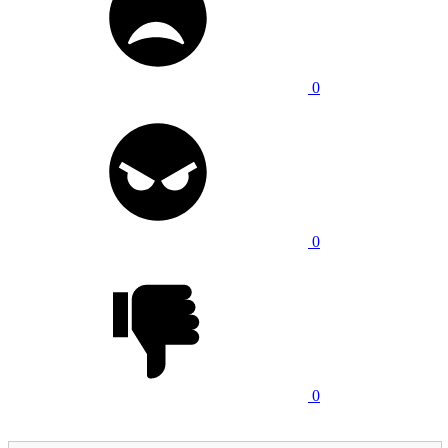
0
0
0