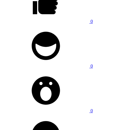
0
0
0