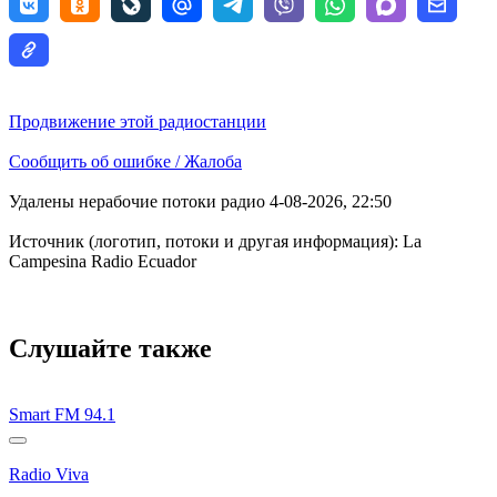
Продвижение этой радиостанции
Сообщить об ошибке / Жалоба
Удалены нерабочие потоки радио 4-08-2026, 22:50
Источник (логотип, потоки и другая информация): La
Campesina Radio Ecuador
Слушайте также
Smart FM 94.1
Radio Viva