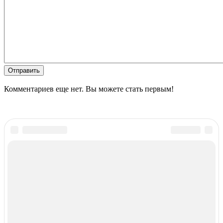
Отправить
Комментариев еще нет. Вы можете стать первым!