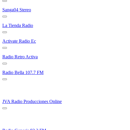
Sanga04 Stereo
La Tienda Radio
Activate Radio Ec
Radio Retro Activa
Radio Bella 107.7 FM
JVA Radio Producciones Online