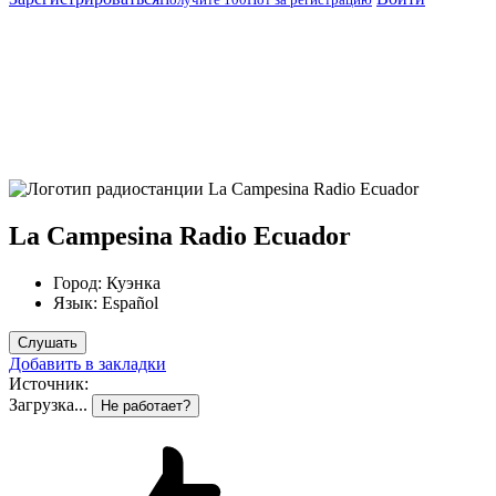
La Campesina Radio Ecuador
Город:
Куэнка
Язык:
Español
Слушать
Добавить в закладки
Источник:
Загрузка...
Не работает?