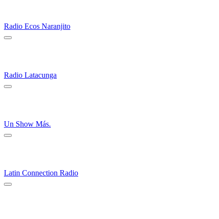
Radio Ecos Naranjito
Radio Latacunga
Un Show Más.
Latin Connection Radio