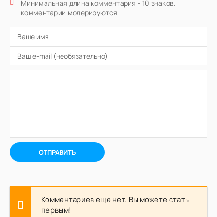
Минимальная длина комментария - 10 знаков.
комментарии модерируются
ОТПРАВИТЬ
Комментариев еще нет. Вы можете стать
первым!