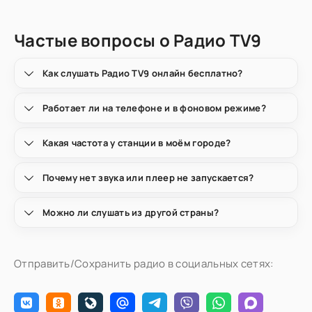
Частые вопросы о Радио TV9
Как слушать Радио TV9 онлайн бесплатно?
Работает ли на телефоне и в фоновом режиме?
Какая частота у станции в моём городе?
Почему нет звука или плеер не запускается?
Можно ли слушать из другой страны?
Отправить/Сохранить радио в социальных сетях: