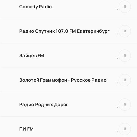
Comedy Radio
Радио Спутник 107.0 FM Екатеринбург
Зайцев FM
Золотой Граммофон - Русское Радио
Радио Родных Дорог
ПИ FM