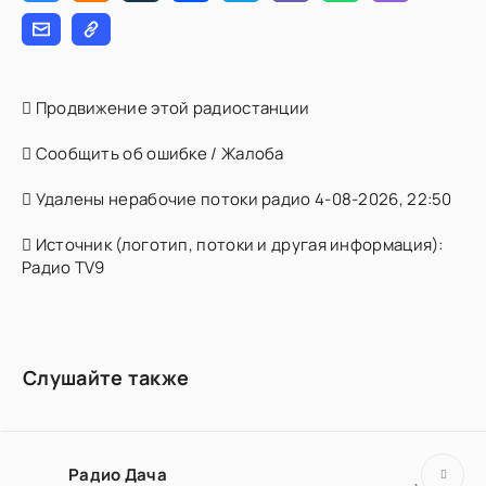
Продвижение этой радиостанции
Сообщить об ошибке / Жалоба
Удалены нерабочие потоки радио 4-08-2026, 22:50
Источник (логотип, потоки и другая информация):
Радио TV9
Слушайте также
Радио Дача