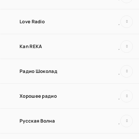
Love Radio
Kan REKA
Радио Шоколад
Хорошее радио
Русская Волна