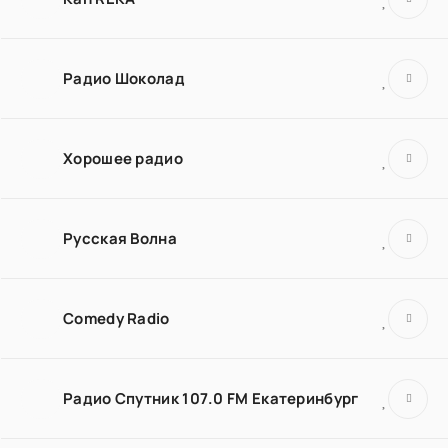
Радио Шоколад
Хорошее радио
Русская Волна
Comedy Radio
Радио Спутник 107.0 FM Екатеринбург