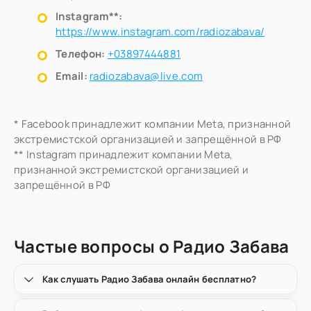
Instagram**:
https://www.instagram.com/radiozabava/
Телефон:
+03897444881
Email:
radiozabava@live.com
* Facebook принадлежит компании Meta, признанной
экстремистской организацией и запрещённой в РФ
** Instagram принадлежит компании Meta,
признанной экстремистской организацией и
запрещённой в РФ
Частые вопросы о Радио Забава
Как слушать Радио Забава онлайн бесплатно?