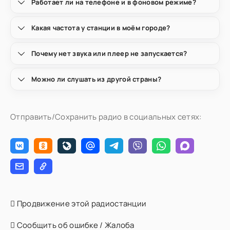
Работает ли на телефоне и в фоновом режиме?
Какая частота у станции в моём городе?
Почему нет звука или плеер не запускается?
Можно ли слушать из другой страны?
Отправить/Сохранить радио в социальных сетях:
Продвижение этой радиостанции
Сообщить об ошибке / Жалоба