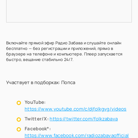
Включайте прямой эфир Радио Забава и слушайте онлайн
бесплатно — без регистрации и приложений, прямо в
браузере на телефоне и компьютере. Плеер запускается
быстро, вещание стабильно 24/7.
Участвует в подборках:
Попса
YouTube:
https://www.youtube.com/c/djfolkgvg/videos
Twitter/X:
https://twitter.com/folkzabava
Facebook*:
https://www.facebook.com/radiozabavaofficial