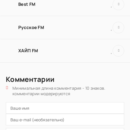
Best FM
Русское FM
ХАЙП FM
Комментарии
Минимальная длина комментария - 10 знаков.
комментарии модерируются