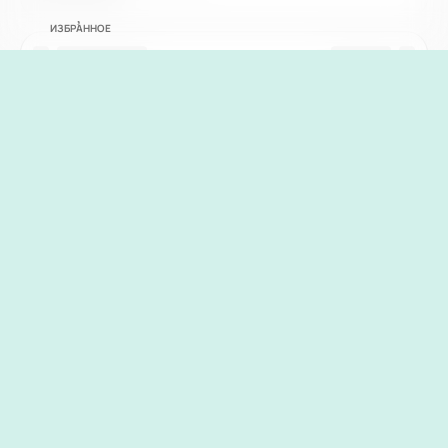
ИЗБРАННОЕ