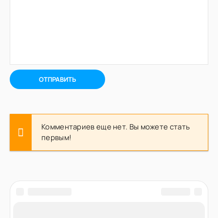
ОТПРАВИТЬ
Комментариев еще нет. Вы можете стать
первым!