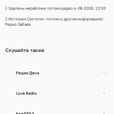
Удалены нерабочие потоки радио 4-08-2026, 22:50
Источник (логотип, потоки и другая информация):
Радио Забава
Слушайте также
Радио Дача
Love Radio
Kan REKA