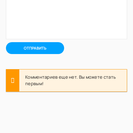
ОТПРАВИТЬ
Комментариев еще нет. Вы можете стать
первым!