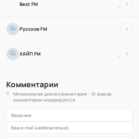
Best FM
Русское FM
ХАЙП FM
Комментарии
Минимальная длина комментария - 10 знаков.
комментарии модерируются