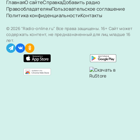
Главная
О сайте
Справка
Добавить радио
Правообладателям
Пользовательское соглашение
Политика конфиденциальности
Контакты
© 2026 "Radio-online.ru" Все права защищены.
16+ Сайт может
содержать контент, не предназначенный для лиц младше 16
лет.