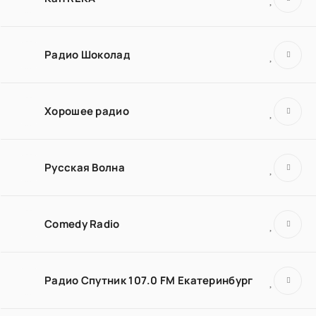
Радио Шоколад
Хорошее радио
Русская Волна
Comedy Radio
Радио Спутник 107.0 FM Екатеринбург