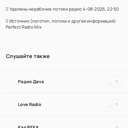
Удалены нерабочие потоки радио 4-08-2026, 22:50
Источник (логотип, потоки и другая информация):
Perfect Radio Mix
Слушайте также
Радио Дача
Love Radio
Kan REKA