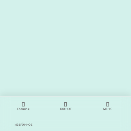
Главная
100
НОТ
МЕНЮ
ИЗБРАННОЕ