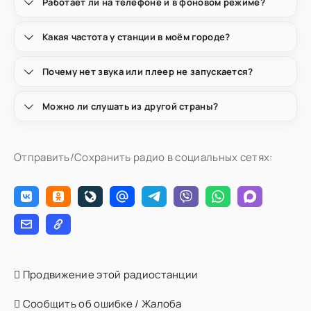
Работает ли на телефоне и в фоновом режиме?
Какая частота у станции в моём городе?
Почему нет звука или плеер не запускается?
Можно ли слушать из другой страны?
Отправить/Сохранить радио в социальных сетях:
Продвижение этой радиостанции
Сообщить об ошибке / Жалоба