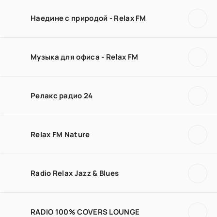
Наедине с природой - Relax FM
Музыка для офиса - Relax FM
Релакс радио 24
Relax FM Nature
Radio Relax Jazz & Blues
RADIO 100% COVERS LOUNGE