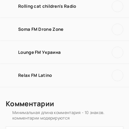
Rolling cat children's Radio
Soma FM Drone Zone
Lounge FM Украина
Relax FM Latino
Комментарии
Минимальная длина комментария - 10 знаков.
комментарии модерируются