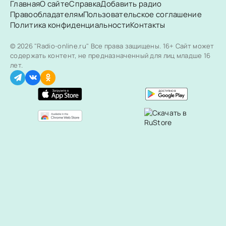
Главная
О сайте
Справка
Добавить радио
Правообладателям
Пользовательское соглашение
Политика конфиденциальности
Контакты
© 2026 "Radio-online.ru" Все права защищены.
16+ Сайт может
содержать контент, не предназначенный для лиц младше 16
лет.