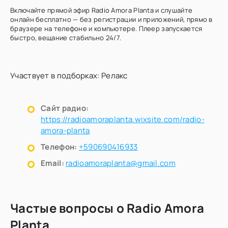
Включайте прямой эфир Radio Amora Planta и слушайте
онлайн бесплатно — без регистрации и приложений, прямо в
браузере на телефоне и компьютере. Плеер запускается
быстро, вещание стабильно 24/7.
Участвует в подборках:
Релакс
Сайт радио:
https://radioamoraplanta.wixsite.com/radio-
amora-planta
Телефон:
+590690416933
Email:
radioamoraplanta@gmail.com
Частые вопросы о Radio Amora
Planta