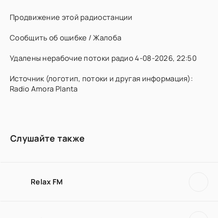
Продвижение этой радиостанции
Сообщить об ошибке / Жалоба
Удалены нерабочие потоки радио 4-08-2026, 22:50
Источник (логотип, потоки и другая информация):
Radio Amora Planta
Слушайте также
Relax FM