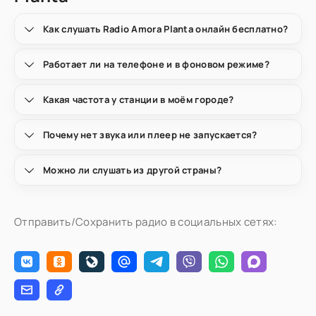
Как слушать Radio Amora Planta онлайн бесплатно?
Работает ли на телефоне и в фоновом режиме?
Какая частота у станции в моём городе?
Почему нет звука или плеер не запускается?
Можно ли слушать из другой страны?
Отправить/Сохранить радио в социальных сетях: