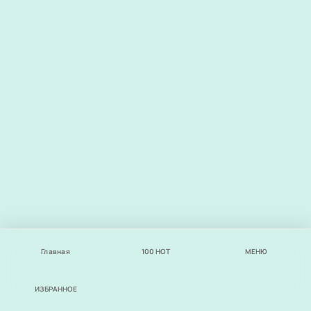
Главная
100
НОТ
МЕНЮ
ИЗБРАННОЕ