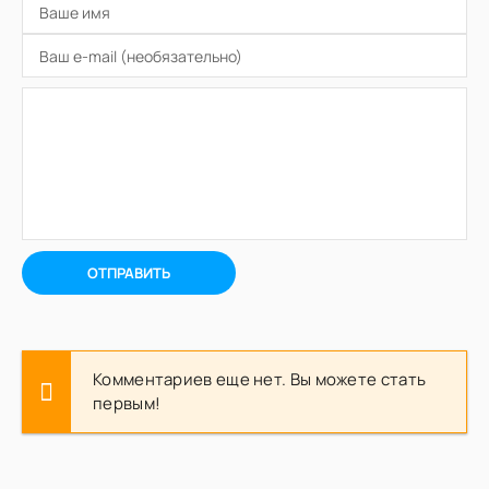
ОТПРАВИТЬ
Комментариев еще нет. Вы можете стать
первым!