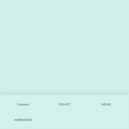
Главная
100
НОТ
МЕНЮ
ИЗБРАННОЕ