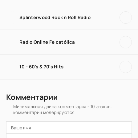
Splinterwood Rock n Roll Radio
Radio Online Fe católica
10 - 60's & 70's Hits
Комментарии
Минимальная длина комментария - 10 знаков.
комментарии модерируются