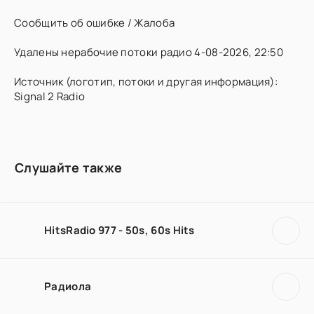
Сообщить об ошибке / Жалоба
Удалены нерабочие потоки радио 4-08-2026, 22:50
Источник (логотип, потоки и другая информация):
Signal 2 Radio
Слушайте также
HitsRadio 977 - 50s, 60s Hits
Радиола