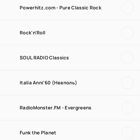
Powerhitz.com - Pure Classic Rock
Rock'n'Roll
SOUL RADIO Classics
Italia Anni’60 (Неаполь)
RadioMonster.FM - Evergreens
Funk the Planet