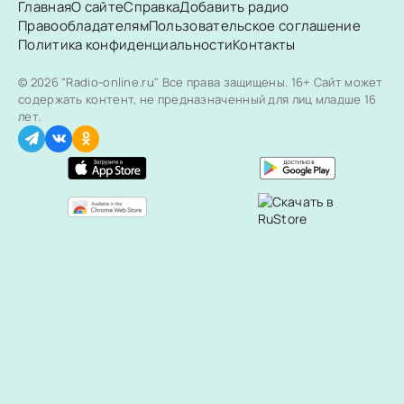
Главная
О сайте
Справка
Добавить радио
Правообладателям
Пользовательское соглашение
Политика конфиденциальности
Контакты
© 2026 "Radio-online.ru" Все права защищены.
16+ Сайт может
содержать контент, не предназначенный для лиц младше 16
лет.