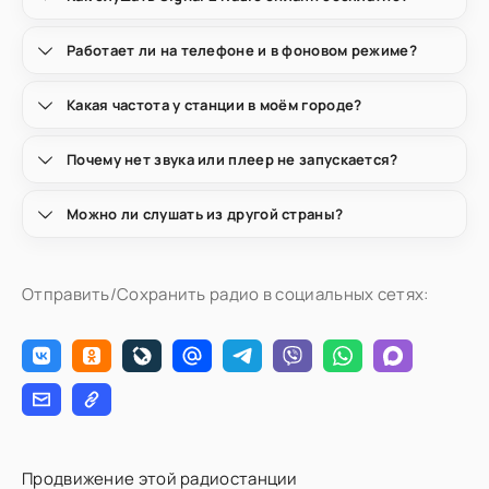
Работает ли на телефоне и в фоновом режиме?
Какая частота у станции в моём городе?
Почему нет звука или плеер не запускается?
Можно ли слушать из другой страны?
Отправить/Сохранить радио в социальных сетях:
Продвижение этой радиостанции