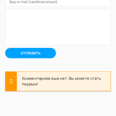
ОТПРАВИТЬ
Комментариев еще нет. Вы можете стать
первым!