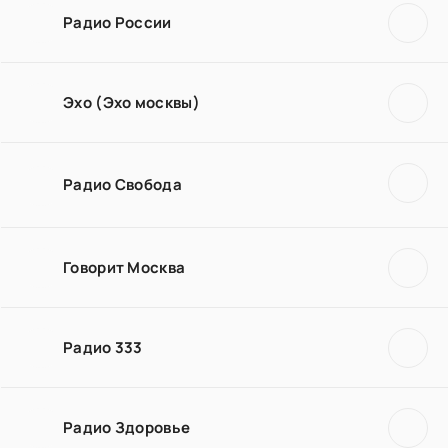
Радио России
Эхо (Эхо москвы)
Радио Свобода
Говорит Москва
Радио 333
Радио Здоровье