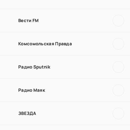
Вести FM
Комсомольская Правда
Радио Sputnik
Радио Маяк
ЗВЕЗДА