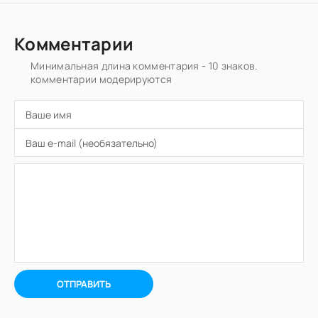
Комментарии
Минимальная длина комментария - 10 знаков.
комментарии модерируются
ОТПРАВИТЬ