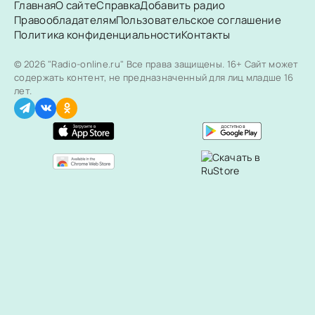
Главная
О сайте
Справка
Добавить радио
Правообладателям
Пользовательское соглашение
Политика конфиденциальности
Контакты
© 2026 "Radio-online.ru" Все права защищены.
16+ Сайт может
содержать контент, не предназначенный для лиц младше 16
лет.