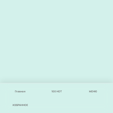
Главная
100
НОТ
МЕНЮ
ИЗБРАННОЕ