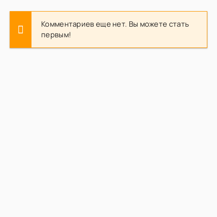
Комментариев еще нет. Вы можете стать
первым!