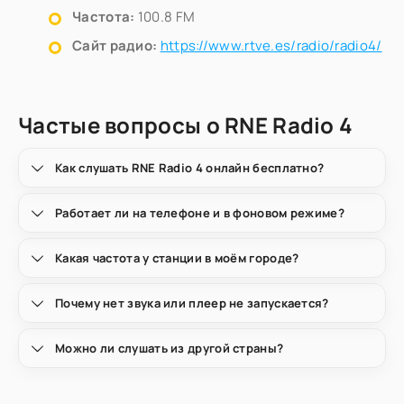
Частота:
100.8 FM
Сайт радио:
https://www.rtve.es/radio/radio4/
Частые вопросы о RNE Radio 4
Как слушать RNE Radio 4 онлайн бесплатно?
Работает ли на телефоне и в фоновом режиме?
Какая частота у станции в моём городе?
Почему нет звука или плеер не запускается?
Можно ли слушать из другой страны?