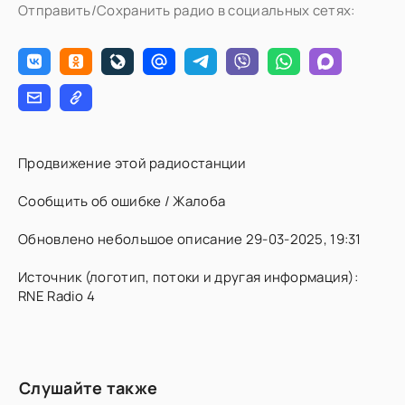
Отправить/Сохранить радио в социальных сетях:
Продвижение этой радиостанции
Сообщить об ошибке / Жалоба
Обновлено небольшое описание 29-03-2025, 19:31
Источник (логотип, потоки и другая информация):
RNE Radio 4
Слушайте также