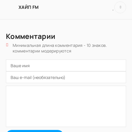
ХАЙП FM
Комментарии
Минимальная длина комментария - 10 знаков.
комментарии модерируются