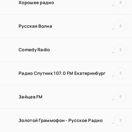
Хорошее радио
Русская Волна
Comedy Radio
Радио Спутник 107.0 FM Екатеринбург
Зайцев FM
Золотой Граммофон - Русское Радио