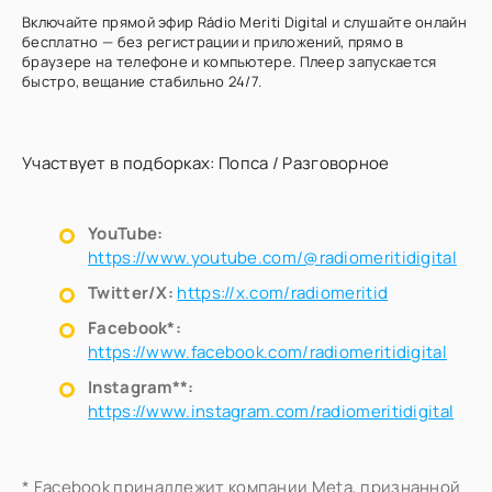
Включайте прямой эфир Rádio Meriti Digital и слушайте онлайн
бесплатно — без регистрации и приложений, прямо в
браузере на телефоне и компьютере. Плеер запускается
быстро, вещание стабильно 24/7.
Участвует в подборках:
Попса
/
Разговорное
YouTube:
https://www.youtube.com/@radiomeritidigital
Twitter/X:
https://x.com/radiomeritid
Facebook*:
https://www.facebook.com/radiomeritidigital
Instagram**:
https://www.instagram.com/radiomeritidigital
* Facebook принадлежит компании Meta, признанной