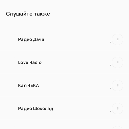
Слушайте также
Радио Дача
Love Radio
Kan REKA
Радио Шоколад