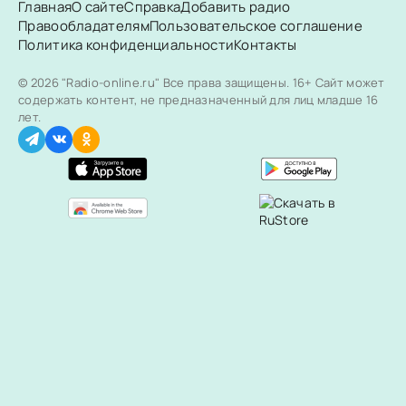
Главная
О сайте
Справка
Добавить радио
Правообладателям
Пользовательское соглашение
Политика конфиденциальности
Контакты
© 2026 "Radio-online.ru" Все права защищены.
16+ Сайт может
содержать контент, не предназначенный для лиц младше 16
лет.