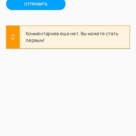
ОТПРАВИТЬ
Комментариев еще нет. Вы можете стать
первым!