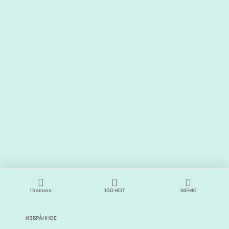
Главная
100
НОТ
МЕНЮ
ИЗБРАННОЕ