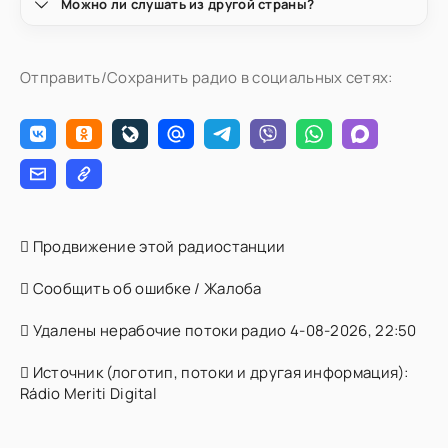
Можно ли слушать из другой страны?
Отправить/Сохранить радио в социальных сетях:
Продвижение этой радиостанции
Сообщить об ошибке / Жалоба
Удалены нерабочие потоки радио 4-08-2026, 22:50
Источник (логотип, потоки и другая информация):
Rádio Meriti Digital