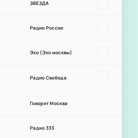
ЗВЕЗДА
Радио России
Эхо (Эхо москвы)
Радио Свобода
Говорит Москва
Радио 333