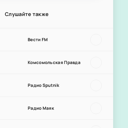
Слушайте также
Вести FM
Комсомольская Правда
Радио Sputnik
Радио Маяк