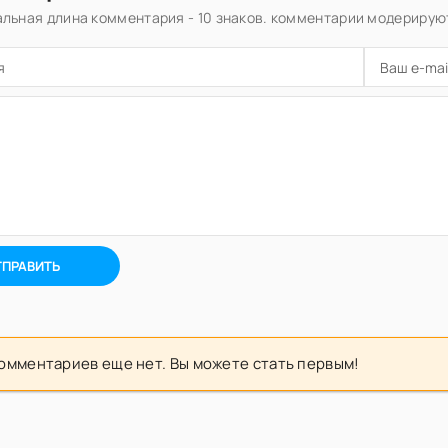
льная длина комментария - 10 знаков. комментарии модерирую
ТПРАВИТЬ
омментариев еще нет. Вы можете стать первым!