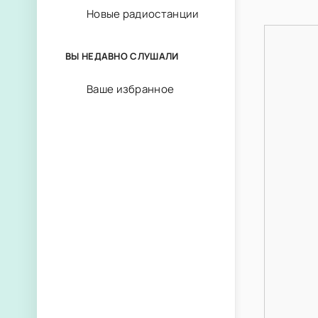
Новые радиостанции
ВЫ НЕДАВНО СЛУШАЛИ
Ваше избранное