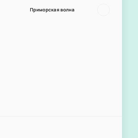
Приморская волна