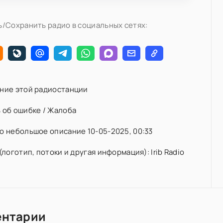
/Сохранить радио в социальных сетях:
ние этой радиостанции
 об ошибке / Жалоба
 небольшое описание 10-05-2025, 00:33
(логотип, потоки и другая информация): Irib Radio
ентарии