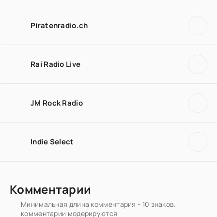
Piratenradio.ch
Rai Radio Live
JM Rock Radio
Indie Select
Комментарии
Минимальная длина комментария - 10 знаков.
комментарии модерируются