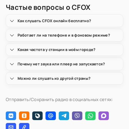
Частые вопросы о CFOX
Как слушать CFOX онлайн бесплатно?
Работает ли на телефоне и в фоновом режиме?
Какая частота у станции в моём городе?
Почему нет звука или плеер не запускается?
Можно ли слушать из другой страны?
Отправить/Сохранить радио в социальных сетях: