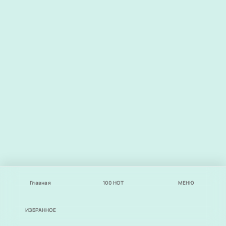
Главная
100
НОТ
МЕНЮ
ИЗБРАННОЕ