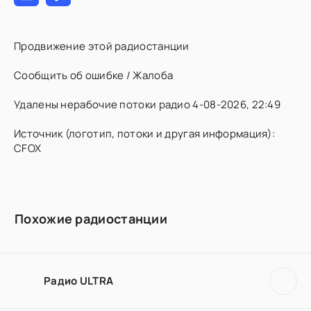
Продвижение этой радиостанции
Сообщить об ошибке / Жалоба
Удалены нерабочие потоки радио 4-08-2026, 22:49
Источник (логотип, потоки и другая информация):
CFOX
Похожие радиостанции
Радио ULTRA