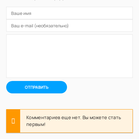
ОТПРАВИТЬ
Комментариев еще нет. Вы можете стать
первым!