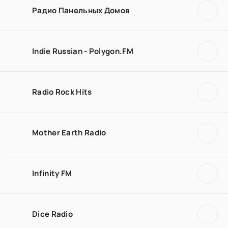
Радио Панельных Домов
Indie Russian - Polygon.FM
Radio Rock Hits
Mother Earth Radio
Infinity FM
Dice Radio