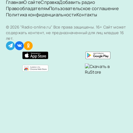
Главная
О сайте
Справка
Добавить радио
Правообладателям
Пользовательское соглашение
Политика конфиденциальности
Контакты
© 2026 "Radio-online.ru" Все права защищены.
16+ Сайт может
содержать контент, не предназначенный для лиц младше 16
лет.