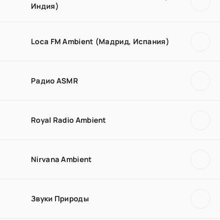
Индия)
Loca FM Ambient (Мадрид, Испания)
Радио ASMR
Royal Radio Ambient
Nirvana Ambient
Звуки Природы