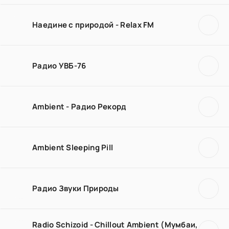
Наедине с природой - Relax FM
Радио УВБ-76
Ambient - Радио Рекорд
Ambient Sleeping Pill
Радио Звуки Природы
Radio Schizoid - Chillout Ambient (Мумбаи,