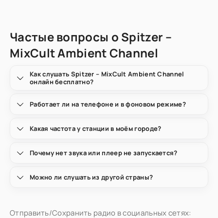
Частые вопросы о Spitzer –
MixCult Ambient Channel
Как слушать Spitzer – MixCult Ambient Channel
онлайн бесплатно?
Работает ли на телефоне и в фоновом режиме?
Какая частота у станции в моём городе?
Почему нет звука или плеер не запускается?
Можно ли слушать из другой страны?
Отправить/Сохранить радио в социальных сетях: