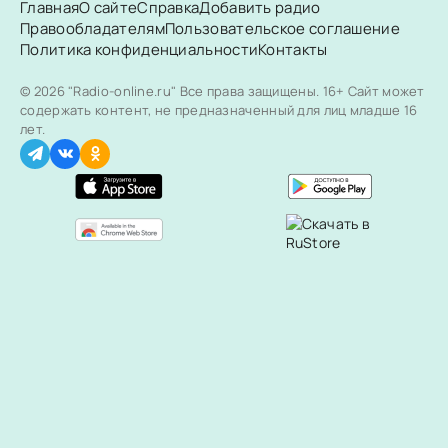
Главная
О сайте
Справка
Добавить радио
Правообладателям
Пользовательское соглашение
Политика конфиденциальности
Контакты
© 2026 "Radio-online.ru" Все права защищены.
16+ Сайт может
содержать контент, не предназначенный для лиц младше 16
лет.