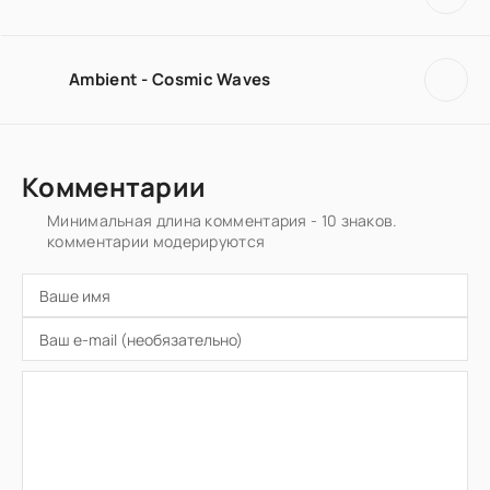
Ambient - Cosmic Waves
Комментарии
Минимальная длина комментария - 10 знаков.
комментарии модерируются