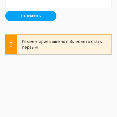
ОТПРАВИТЬ
Комментариев еще нет. Вы можете стать
первым!