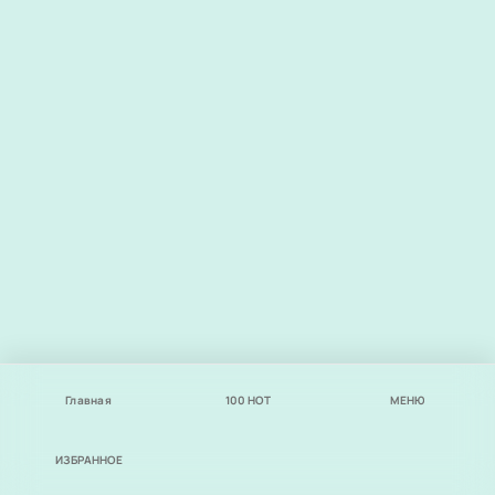
Главная
100
НОТ
МЕНЮ
ИЗБРАННОЕ