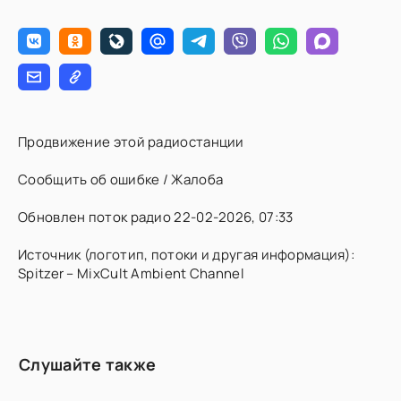
Продвижение этой радиостанции
Сообщить об ошибке / Жалоба
Обновлен поток радио 22-02-2026, 07:33
Источник (логотип, потоки и другая информация):
Spitzer – MixCult Ambient Channel
Слушайте также