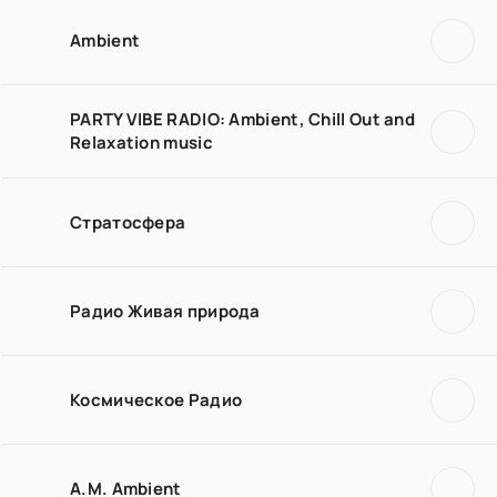
Ambient
PARTY VIBE RADIO: Ambient, Chill Out and
Relaxation music
Стратосфера
Радио Живая природа
Космическое Радио
A.M. Ambient