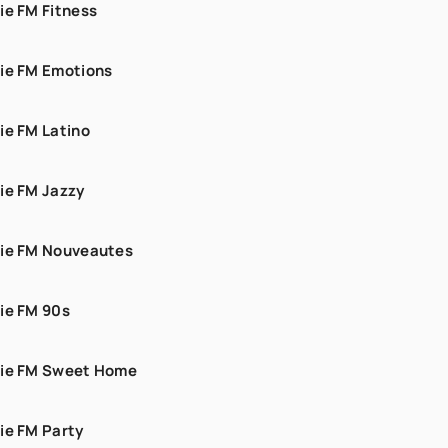
ie FM Fitness
ie FM Emotions
ie FM Latino
ie FM Jazzy
ie FM Nouveautes
ie FM 90s
ie FM Sweet Home
ie FM Party