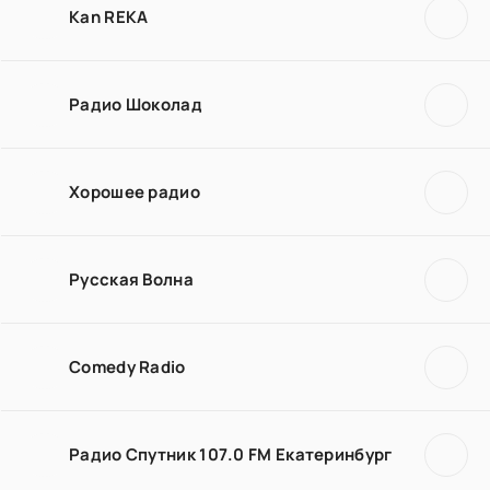
Kan REKA
Радио Шоколад
Хорошее радио
Русская Волна
Comedy Radio
Радио Спутник 107.0 FM Екатеринбург