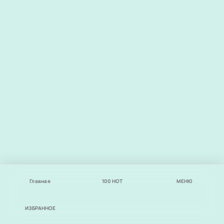
Главная
100
НОТ
МЕНЮ
ИЗБРАННОЕ