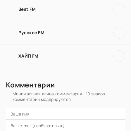
Best FM
Русское FM
ХАЙП FM
Комментарии
Минимальная длина комментария - 10 знаков.
комментарии модерируются