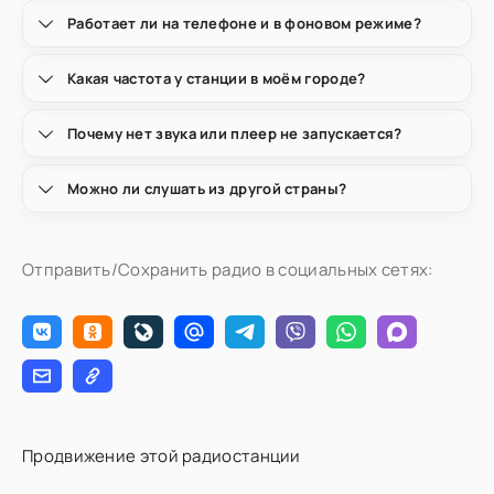
Работает ли на телефоне и в фоновом режиме?
Какая частота у станции в моём городе?
Почему нет звука или плеер не запускается?
Можно ли слушать из другой страны?
Отправить/Сохранить радио в социальных сетях:
Продвижение этой радиостанции