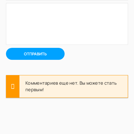
ОТПРАВИТЬ
Комментариев еще нет. Вы можете стать
первым!