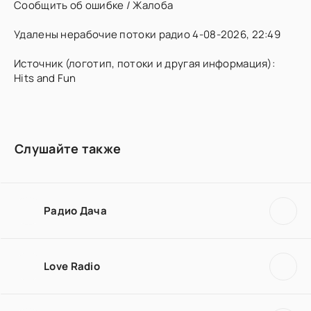
Сообщить об ошибке / Жалоба
Удалены нерабочие потоки радио 4-08-2026, 22:49
Источник (логотип, потоки и другая информация):
Hits and Fun
Слушайте также
Радио Дача
Love Radio