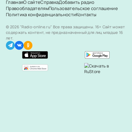
Главная
О сайте
Справка
Добавить радио
Правообладателям
Пользовательское соглашение
Политика конфиденциальности
Контакты
© 2026 "Radio-online.ru" Все права защищены.
16+ Сайт может
содержать контент, не предназначенный для лиц младше 16
лет.